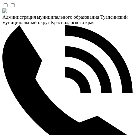
Администрация муниципального образования Туапсинский
муниципальный округ Краснодарского края