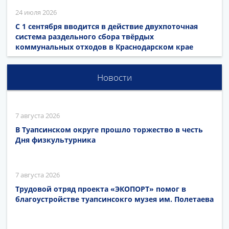
24 июля 2026
С 1 сентября вводится в действие двухпоточная
система раздельного сбора твёрдых
коммунальных отходов в Краснодарском крае
Новости
7 августа 2026
В Туапсинском округе прошло торжество в честь
Дня физкультурника
7 августа 2026
Трудовой отряд проекта «ЭКОПОРТ» помог в
благоустройстве туапсинсокго музея им. Полетаева