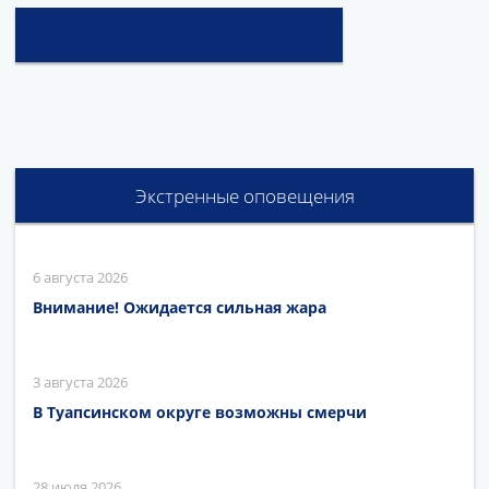
Экстренные оповещения
6 августа 2026
Внимание! Ожидается сильная жара
3 августа 2026
В Туапсинском округе возможны смерчи
28 июля 2026