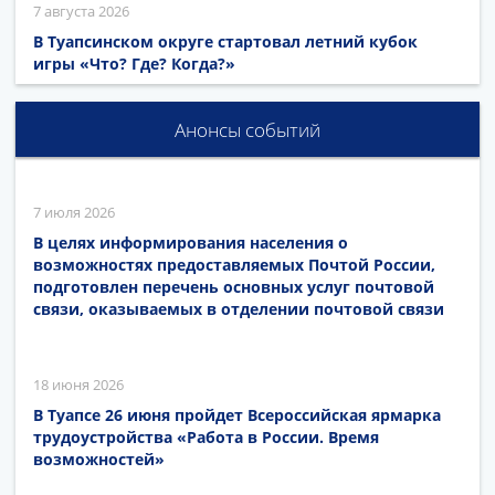
7 августа 2026
В Туапсинском округе стартовал летний кубок
игры «Что? Где? Когда?»
Анонсы событий
7 июля 2026
В целях информирования населения о
возможностях предоставляемых Почтой России,
подготовлен перечень основных услуг почтовой
связи, оказываемых в отделении почтовой связи
18 июня 2026
В Туапсе 26 июня пройдет Всероссийская ярмарка
трудоустройства «Работа в России. Время
возможностей»