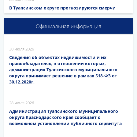
В Туапсинском округе прогнозируются смерчи
Официальная информация
30 июля 2026
Сведения об объектах недвижимости и их
правообладателях, в отношении которых,
администрация Туапсинского муниципального
округа принимает решение в рамках 518-ФЗ от
30.12.2020г.
28 июля 2026
Администрация Туапсинского муниципального
округа Краснодарского края сообщает о
возможном установлении публичного сервитута