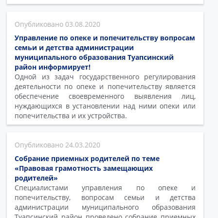
03.08.2020
Управление по опеке и попечительству вопросам
семьи и детства администрации
муниципального образования Туапсинский
район информирует!
Одной из задач государственного регулирования
деятельности по опеке и попечительству является
обеспечение своевременного выявления лиц,
нуждающихся в установлении над ними опеки или
попечительства и их устройства.
24.03.2020
Собрание приемных родителей по теме
«Правовая грамотность замещающих
родителей»
Специалистами управления по опеке и
попечительству, вопросам семьи и детства
администрации муниципального образования
Туапсинский район проведено собрание приемных