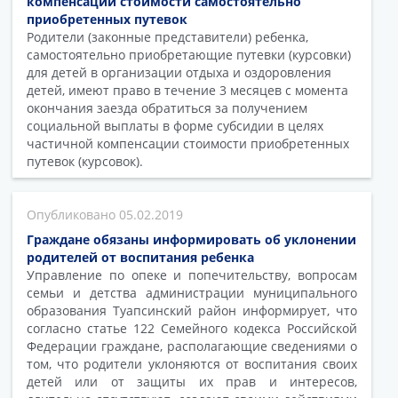
компенсации стоимости самостоятельно
приобретенных путевок
Родители (законные представители) ребенка,
самостоятельно приобретающие путевки (курсовки)
для детей в организации отдыха и оздоровления
детей, имеют право в течение 3 месяцев с момента
окончания заезда обратиться за получением
социальной выплаты в форме субсидии в целях
частичной компенсации стоимости приобретенных
путевок (курсовок).
05.02.2019
Граждане обязаны информировать об уклонении
родителей от воспитания ребенка
Управление по опеке и попечительству, вопросам
семьи и детства администрации муниципального
образования Туапсинский район информирует, что
согласно статье 122 Семейного кодекса Российской
Федерации граждане, располагающие сведениями о
том, что родители уклоняются от воспитания своих
детей или от защиты их прав и интересов,