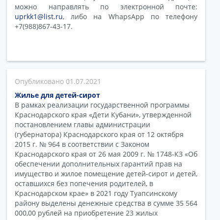
можно направлять по электронной почте:
uprkk1@list.ru
, либо на WhapsApp по телефону
+7(988)867-43-17.
01.07.2021
Жилье для детей-сирот
В рамках реализации государственной программы
Краснодарского края «Дети Кубани», утвержденной
постановлением главы администрации
(губернатора) Краснодарского края от 12 октября
2015 г. № 964 в соответствии с Законом
Краснодарского края от 26 мая 2009 г. № 1748-КЗ «Об
обеспечении дополнительных гарантий прав на
имущество и жилое помещение детей-сирот и детей,
оставшихся без попечения родителей, в
Краснодарском крае» в 2021 году Туапсинскому
району выделены денежные средства в сумме 35 564
000,00 рублей на приобретение 23 жилых