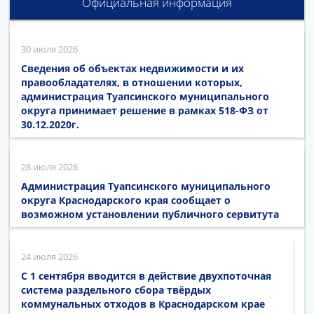
Официальная информация
30 июля 2026
Сведения об объектах недвижимости и их
правообладателях, в отношении которых,
администрация Туапсинского муниципального
округа принимает решение в рамках 518-ФЗ от
30.12.2020г.
28 июля 2026
Администрация Туапсинского муниципального
округа Краснодарского края сообщает о
возможном установлении публичного сервитута
24 июля 2026
С 1 сентября вводится в действие двухпоточная
система раздельного сбора твёрдых
коммунальных отходов в Краснодарском крае