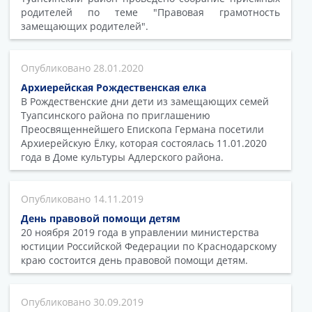
родителей по теме "Правовая грамотность
замещающих родителей".
28.01.2020
Архиерейская Рождественская елка
В Рождественские дни дети из замещающих семей
Туапсинского района по приглашению
Преосвященнейшего Епископа Германа посетили
Архиерейскую Ёлку, которая состоялась 11.01.2020
года в Доме культуры Адлерского района.
14.11.2019
День правовой помощи детям
20 ноября 2019 года в управлении министерства
юстиции Российской Федерации по Краснодарскому
краю состоится день правовой помощи детям.
30.09.2019