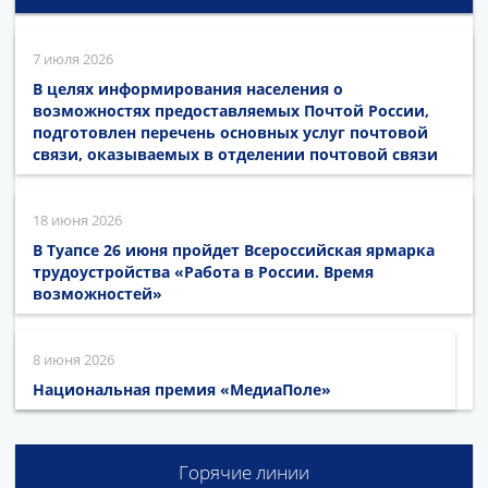
7 июля 2026
В целях информирования населения о
возможностях предоставляемых Почтой России,
подготовлен перечень основных услуг почтовой
связи, оказываемых в отделении почтовой связи
18 июня 2026
В Туапсе 26 июня пройдет Всероссийская ярмарка
трудоустройства «Работа в России. Время
возможностей»
8 июня 2026
Национальная премия «МедиаПоле»
Горячие линии