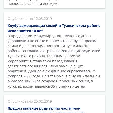
числе, с летальным исходом.
12.03.2019
Клубу замещающих семей в Туапсинском районе
исполняется 10 лет
В преддверии Международного женского дня в
управлении по опеке и попечительству, вопросам
семьи и детства администрации Туапсинского
района состоялась встреча замещающих родителей
Туапсинского района. Главным вопросом
мероприятия стала тема празднования
десятилетнего юбилея клуба замещающих
родителей. Данное объединение образовалось 25
февраля 2009 года. На тот момент в муниципальном
образовании было создано 8 приемных семей, в
которых воспитывались 35 приемных детей.
25.02.2019
Предоставление родителям частичной