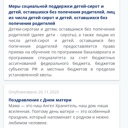
Меры социальной поддержки детей-сирот и
детей, оставшихся без попечения родителей, лиц
из числа детей-сирот и детей, оставшихся без
попечения родителей
Детям-сиротам и детям, оставшимся без попечения
родителей (далее дети - сироты), а также лицам из
числа детей-сирот и детей, оставшимся без
попечения родителей предоставляется право
приема на обучение по программам бакалавриата и
программам специалитета за счет бюджетных
ассигнований федерального бюджета, бюджетов
субъектов РФ и местных бюджетов в пределах
установленной квоты.
26.11.2020
Поздравление с Днем матери
Мама — это наш Ангел Хранитель, наш дом, наша
вселенная. Поэтому день матери — это особенный
праздник, который напоминает о родном и нежно
любимом человеке.