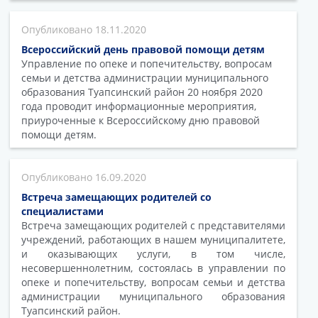
18.11.2020
Всероссийский день правовой помощи детям
Управление по опеке и попечительству, вопросам
семьи и детства администрации муниципального
образования Туапсинский район 20 ноября 2020
года проводит информационные мероприятия,
приуроченные к Всероссийскому дню правовой
помощи детям.
16.09.2020
Встреча замещающих родителей со
специалистами
Встреча замещающих родителей с представителями
учреждений, работающих в нашем муниципалитете,
и оказывающих услуги, в том числе,
несовершеннолетним, состоялась в управлении по
опеке и попечительству, вопросам семьи и детства
администрации муниципального образования
Туапсинский район.