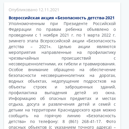
12.11.2021
Всероссийская акция «Безопасность детства-2021
Уполномоченным при Президенте Российской
Федерации по правам ребенка объявлено о
проведении с 1 ноября 2021 г. по 1 марта 2022 г.
зимнего этапа Всероссийской акции «Безопасность
детства – 2021». Целью акции являются
мероприятия направленные на профилактику
чрезвычайных происшествий с
несовершеннолетними, их гибели и травмирования.
Особое внимание обращено на обеспечение
безопасности несовершеннолетних на дорогах,
водных объектах, недопущение подростков на
объекты строек и заброшенных зданий,
профилактика выпадения детей из окна.
Информацию об опасных предметах и местах
отдыха, досуга и развлечения детей и семей с
детьми на территории Краснодарского края можно
сообщить на горячую линию «Безопасность
детства» по телефону: 8 (861) 268-41-17. Фото
опасных объектов (с указанием точного адреса) –