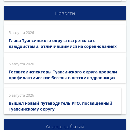
Новости
5 августа 2026
Глава Туапсинского округа встретился с
дзюдоистами, отличившимися на соревнованиях
5 августа 2026
Госавтоинспекторы Туапсинского округа провели
профилактические беседы в детских здравницах
5 августа 2026
Вышел новый путеводитель РГО, посвященный
Туапсинскому округу
Анонсы событий