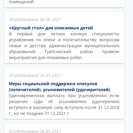
помещений.
08.06.2021
«Круглый стол» для опекаемых детей
В первые дни летних каникул специалисты
управления по опеке и попечительству, вопросам
семьи и детства администрации муниципального
образования Туапсинский район провели
мероприятие для опекаемых ребят.
26.03.2021
Меры социальной поддержки опекунов
(попечителей), усыновителей (удочерителей)
Единовременная выплата при усыновлении, если
решение суда об усыновлении (удочерении)
вступило в законную силу вступило после 31.12.2018
г., но не позднее 31.12.2021 г
26.03.2021