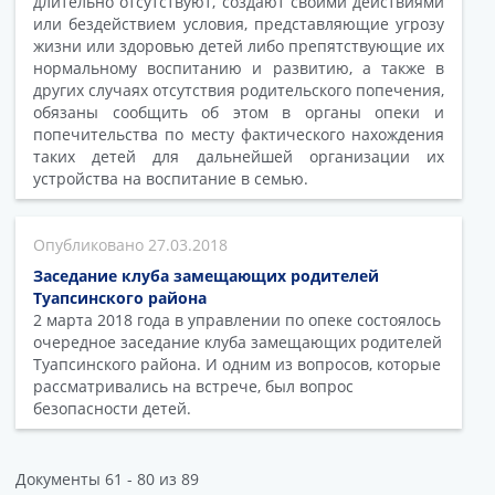
длительно отсутствуют, создают своими действиями
или бездействием условия, представляющие угрозу
жизни или здоровью детей либо препятствующие их
нормальному воспитанию и развитию, а также в
других случаях отсутствия родительского попечения,
обязаны сообщить об этом в органы опеки и
попечительства по месту фактического нахождения
таких детей для дальнейшей организации их
устройства на воспитание в семью.
27.03.2018
Заседание клуба замещающих родителей
Туапсинского района
2 марта 2018 года в управлении по опеке состоялось
очередное заседание клуба замещающих родителей
Туапсинского района. И одним из вопросов, которые
рассматривались на встрече, был вопрос
безопасности детей.
Документы 61 - 80 из 89