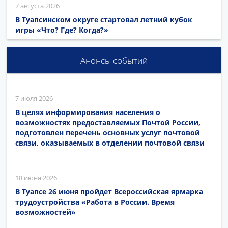
7 августа 2026
В Туапсинском округе стартовал летний кубок
игры «Что? Где? Когда?»
Анонсы событий
7 июля 2026
В целях информирования населения о
возможностях предоставляемых Почтой России,
подготовлен перечень основных услуг почтовой
связи, оказываемых в отделении почтовой связи
18 июня 2026
В Туапсе 26 июня пройдет Всероссийская ярмарка
трудоустройства «Работа в России. Время
возможностей»