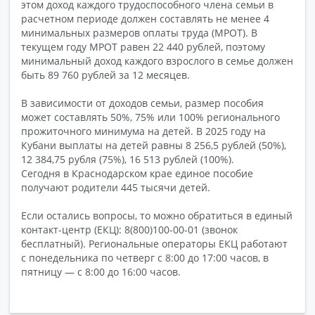
этом доход каждого трудоспособного члена семьи в
расчетном периоде должен составлять не менее 4
минимальных размеров оплаты труда (МРОТ). В
текущем году МРОТ равен 22 440 рублей, поэтому
минимальный доход каждого взрослого в семье должен
быть 89 760 рублей за 12 месяцев.
В зависимости от доходов семьи, размер пособия
может составлять 50%, 75% или 100% регионального
прожиточного минимума на детей. В 2025 году на
Кубани выплаты на детей равны 8 256,5 рублей (50%),
12 384,75 рубля (75%), 16 513 рублей (100%).
Сегодня в Краснодарском крае единое пособие
получают родители 445 тысячи детей.
Если остались вопросы, то можно обратиться в единый
контакт-центр (ЕКЦ): 8(800)100-00-01 (звонок
бесплатный). Региональные операторы ЕКЦ работают
с понедельника по четверг с 8:00 до 17:00 часов, в
пятницу — с 8:00 до 16:00 часов.