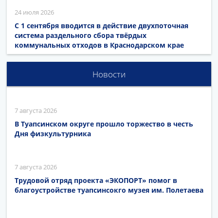
24 июля 2026
С 1 сентября вводится в действие двухпоточная
система раздельного сбора твёрдых
коммунальных отходов в Краснодарском крае
Новости
7 августа 2026
В Туапсинском округе прошло торжество в честь
Дня физкультурника
7 августа 2026
Трудовой отряд проекта «ЭКОПОРТ» помог в
благоустройстве туапсинсокго музея им. Полетаева