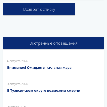
Возврат к списку
Экстренные оповещения
6 августа 2026
Внимание! Ожидается сильная жара
3 августа 2026
В Туапсинском округе возможны смерчи
28 июля 2026