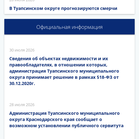
В Туапсинском округе прогнозируются смерчи
Официальная информация
30 июля 2026
Сведения об объектах недвижимости и их
правообладателях, в отношении которых,
администрация Туапсинского муниципального
округа принимает решение в рамках 518-ФЗ от
30.12.2020г.
28 июля 2026
Администрация Туапсинского муниципального
округа Краснодарского края сообщает о
возможном установлении публичного сервитута