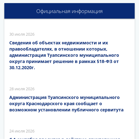
Официальная информация
30 июля 2026
Сведения об объектах недвижимости и их
правообладателях, в отношении которых,
администрация Туапсинского муниципального
округа принимает решение в рамках 518-ФЗ от
30.12.2020г.
28 июля 2026
Администрация Туапсинского муниципального
округа Краснодарского края сообщает о
возможном установлении публичного сервитута
24 июля 2026