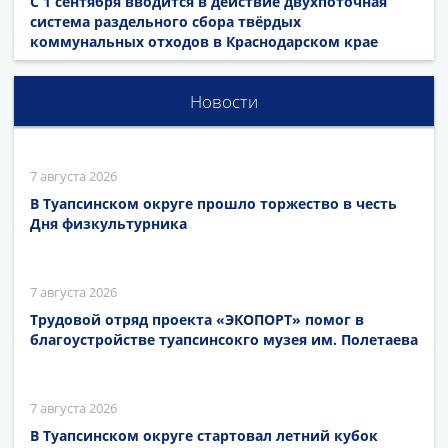
С 1 сентября вводится в действие двухпоточная
система раздельного сбора твёрдых
коммунальных отходов в Краснодарском крае
Новости
7 августа 2026
В Туапсинском округе прошло торжество в честь
Дня физкультурника
7 августа 2026
Трудовой отряд проекта «ЭКОПОРТ» помог в
благоустройстве туапсинсокго музея им. Полетаева
7 августа 2026
В Туапсинском округе стартовал летний кубок