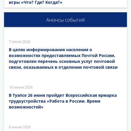
игры «Что? Где? Когда?»
Анонсы событий
7 июля 2026
В целях информирования населения о
возможностях предоставляемых Почтой России,
подготовлен перечень основных услуг почтовой
связи, оказываемых в отделении почтовой связи
18 июня 2026
В Туапсе 26 июня пройдет Всероссийская ярмарка
трудоустройства «Работа в России. Время
возможностей»
8 июня 2026