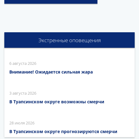
Экстренные оповещения
6 августа 2026
Внимание! Ожидается сильная жара
3 августа 2026
В Туапсинском округе возможны смерчи
28 июля 2026
В Туапсинском округе прогнозируются смерчи