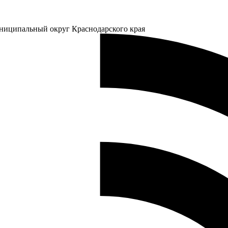
ниципальный округ Краснодарского края