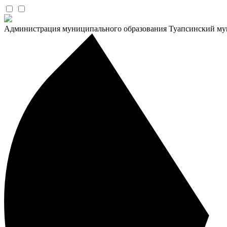
Администрация муниципального образования Туапсинский му