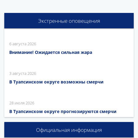
Экстренные оповещения
6 августа 2026
Внимание! Ожидается сильная жара
3 августа 2026
В Туапсинском округе возможны смерчи
28 июля 2026
В Туапсинском округе прогнозируются смерчи
Официальная информация