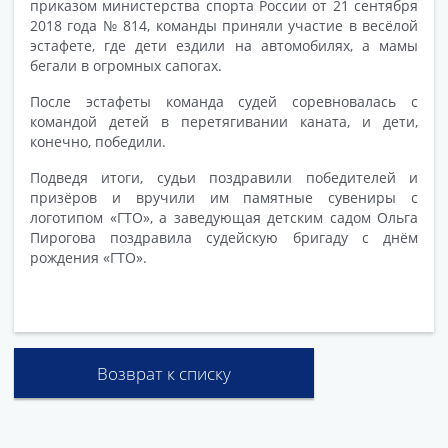
приказом министерства спорта России от 21 сентября
2018 года № 814, команды приняли участие в весёлой
эстафете, где дети ездили на автомобилях, а мамы
бегали в огромных сапогах.
После эстафеты команда судей соревновалась с
командой детей в перетягивании каната, и дети,
конечно, победили.
Подведя итоги, судьи поздравили победителей и
призёров и вручили им памятные сувениры с
логотипом «ГТО», а заведующая детским садом Ольга
Пирогова поздравила судейскую бригаду с днём
рождения «ГТО».
Возврат к списку