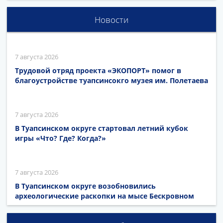
Новости
7 августа 2026
Трудовой отряд проекта «ЭКОПОРТ» помог в
благоустройстве туапсинсокго музея им. Полетаева
7 августа 2026
В Туапсинском округе стартовал летний кубок
игры «Что? Где? Когда?»
7 августа 2026
В Туапсинском округе возобновились
археологические раскопки на мысе Бескровном