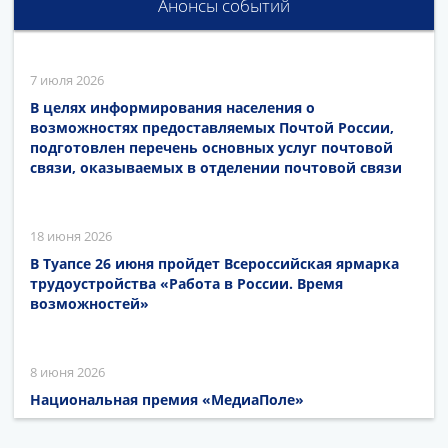
Анонсы событий
7 июля 2026
В целях информирования населения о
возможностях предоставляемых Почтой России,
подготовлен перечень основных услуг почтовой
связи, оказываемых в отделении почтовой связи
18 июня 2026
В Туапсе 26 июня пройдет Всероссийская ярмарка
трудоустройства «Работа в России. Время
возможностей»
8 июня 2026
Национальная премия «МедиаПоле»