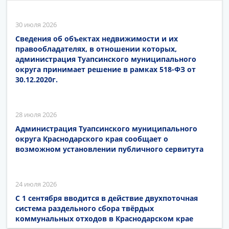
30 июля 2026
Сведения об объектах недвижимости и их
правообладателях, в отношении которых,
администрация Туапсинского муниципального
округа принимает решение в рамках 518-ФЗ от
30.12.2020г.
28 июля 2026
Администрация Туапсинского муниципального
округа Краснодарского края сообщает о
возможном установлении публичного сервитута
24 июля 2026
С 1 сентября вводится в действие двухпоточная
система раздельного сбора твёрдых
коммунальных отходов в Краснодарском крае