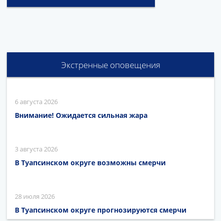
Экстренные оповещения
6 августа 2026
Внимание! Ожидается сильная жара
3 августа 2026
В Туапсинском округе возможны смерчи
28 июля 2026
В Туапсинском округе прогнозируются смерчи