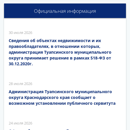
Официальная информация
30 июля 2026
Сведения об объектах недвижимости и их
правообладателях, в отношении которых,
администрация Туапсинского муниципального
округа принимает решение в рамках 518-ФЗ от
30.12.2020г.
28 июля 2026
Администрация Туапсинского муниципального
округа Краснодарского края сообщает о
возможном установлении публичного сервитута
24 июля 2026