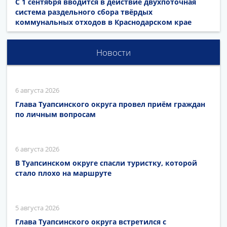
С 1 сентября вводится в действие двухпоточная
система раздельного сбора твёрдых
коммунальных отходов в Краснодарском крае
Новости
6 августа 2026
Глава Туапсинского округа провел приём граждан
по личным вопросам
6 августа 2026
В Туапсинском округе спасли туристку, которой
стало плохо на маршруте
5 августа 2026
Глава Туапсинского округа встретился с