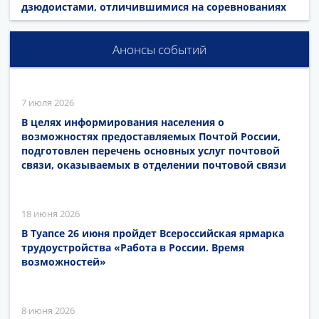
дзюдоистами, отличившимися на соревнованиях
Анонсы событий
7 июля 2026
В целях информирования населения о
возможностях предоставляемых Почтой России,
подготовлен перечень основных услуг почтовой
связи, оказываемых в отделении почтовой связи
18 июня 2026
В Туапсе 26 июня пройдет Всероссийская ярмарка
трудоустройства «Работа в России. Время
возможностей»
8 июня 2026