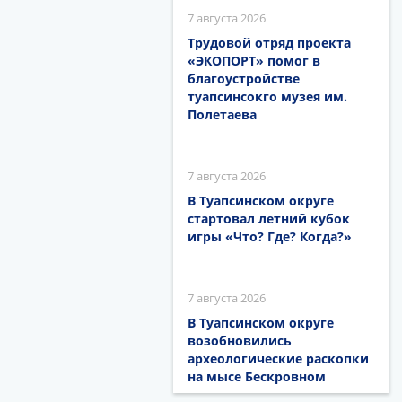
7 августа 2026
Трудовой отряд проекта
«ЭКОПОРТ» помог в
благоустройстве
туапсинсокго музея им.
Полетаева
7 августа 2026
В Туапсинском округе
стартовал летний кубок
игры «Что? Где? Когда?»
7 августа 2026
В Туапсинском округе
возобновились
археологические раскопки
на мысе Бескровном