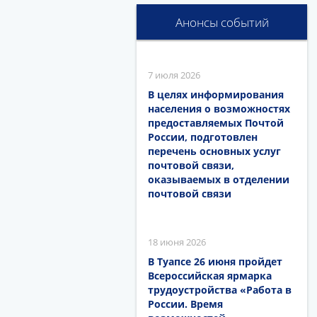
Анонсы событий
7 июля 2026
В целях информирования
населения о возможностях
предоставляемых Почтой
России, подготовлен
перечень основных услуг
почтовой связи,
оказываемых в отделении
почтовой связи
18 июня 2026
В Туапсе 26 июня пройдет
Всероссийская ярмарка
трудоустройства «Работа в
России. Время