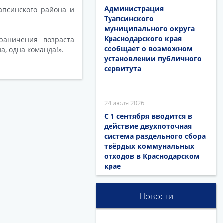
Администрация
апсинского района и
Туапсинского
муниципального округа
Краснодарского края
раничения возраста
сообщает о возможном
а, одна команда!».
установлении публичного
сервитута
24 июля 2026
С 1 сентября вводится в
действие двухпоточная
система раздельного сбора
твёрдых коммунальных
отходов в Краснодарском
крае
Новости