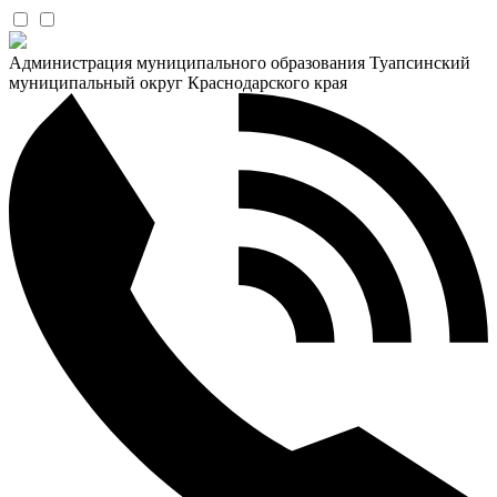
Администрация муниципального образования Туапсинский
муниципальный округ Краснодарского края