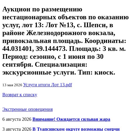
Аукцион по размещению
нестационарных объектов по оказанию
услуг, лот 13: Лот №13, с. Шепси, в
районе Железнодорожного вокзала,
привокзальная площадь. Координаты:
44.031401, 39.144473. Площадь: 3 кв. м.
Период: сезонно, с 1 июня по 30
сентября. Специализация:
экскурсионные услуги. Тип: киоск.
Услуги итоги Лот 13.pdf
13 мая 2026
Возврат к списку
Экстренные оповещения
6 августа 2026
Внимание! Ожидается сильная жара
3 августа 2026
В Туапсинском округе возможны смерчи