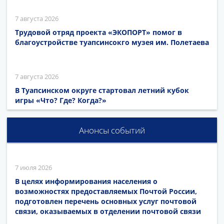
7 августа 2026
Трудовой отряд проекта «ЭКОПОРТ» помог в
благоустройстве туапсинсокго музея им. Полетаева
7 августа 2026
В Туапсинском округе стартовал летний кубок
игры «Что? Где? Когда?»
Анонсы событий
7 июля 2026
В целях информирования населения о
возможностях предоставляемых Почтой России,
подготовлен перечень основных услуг почтовой
связи, оказываемых в отделении почтовой связи