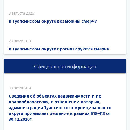
3 августа 2026
В Туапсинском округе возможны смерчи
28 июля 2026
В Туапсинском округе прогнозируются смерчи
Официальная информация
30 июля 2026
Сведения об объектах недвижимости и их
правообладателях, в отношении которых,
администрация Туапсинского муниципального
округа принимает решение в рамках 518-ФЗ от
30.12.2020г.