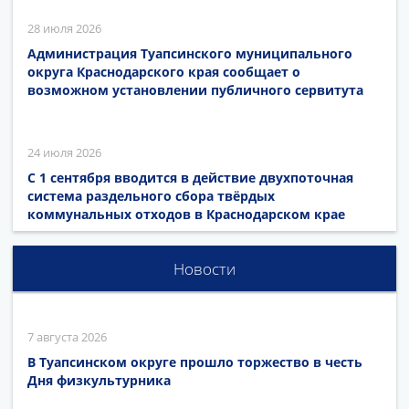
28 июля 2026
Администрация Туапсинского муниципального
округа Краснодарского края сообщает о
возможном установлении публичного сервитута
24 июля 2026
С 1 сентября вводится в действие двухпоточная
система раздельного сбора твёрдых
коммунальных отходов в Краснодарском крае
Новости
7 августа 2026
В Туапсинском округе прошло торжество в честь
Дня физкультурника