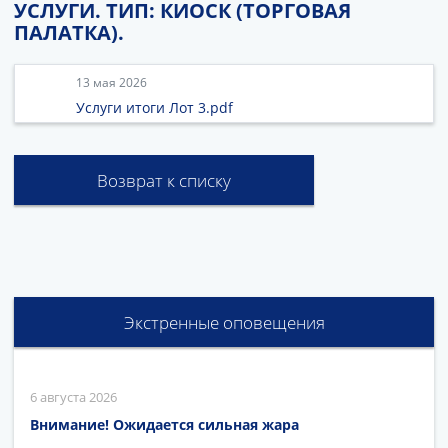
УСЛУГИ. ТИП: КИОСК (ТОРГОВАЯ
ПАЛАТКА).
13 мая 2026
Услуги итоги Лот 3.pdf
Возврат к списку
Экстренные оповещения
6 августа 2026
Внимание! Ожидается сильная жара