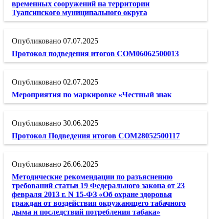
временных сооружений на территории
Туапсинского муниципального округа
07.07.2025
Протокол подведения итогов СОМ06062500013
02.07.2025
Мероприятия по маркировке «Честный знак
30.06.2025
Протокол Подведения итогов СОМ28052500117
26.06.2025
Методические рекомендации по разъяснению
требований статьи 19 Федерального закона от 23
февраля 2013 г. N 15-ФЗ «Об охране здоровья
граждан от воздействия окружающего табачного
дыма и последствий потребления табака»