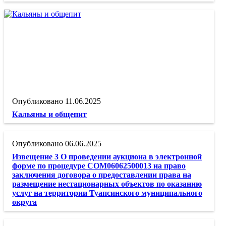
11.06.2025
Кальяны и общепит
06.06.2025
Извещение 3 О проведении аукциона в электронной
форме по процедуре COM06062500013 на право
заключения договора о предоставлении права на
размещение нестационарных объектов по оказанию
услуг на территории Туапсинского муниципального
округа