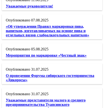
Уважаемые руководители!
07.08.2025
«Об утверждении Правил маркировки пива,
напитков, изготавливаемых на основе пива и
отдельных видов слабоалкогольных напитков»
05.08.2025
Мероприятия по маркировке «Честный знак»
31.07.2025
О проведении Форума сибирского гостеприимства
«Дикоросы»
31.07.2025
Уважаемые представители малого и среднего
предпринимательства Туапсинского