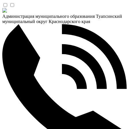
Администрация муниципального образования Туапсинский
муниципальный округ Краснодарского края