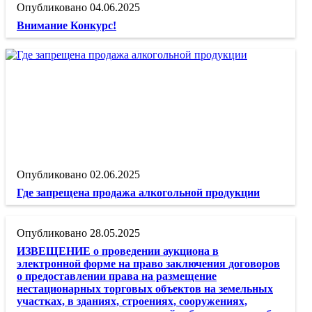
04.06.2025
Внимание Конкурс!
02.06.2025
Где запрещена продажа алкогольной продукции
28.05.2025
ИЗВЕЩЕНИЕ о проведении аукциона в
электронной форме на право заключения договоров
о предоставлении права на размещение
нестационарных торговых объектов на земельных
участках, в зданиях, строениях, сооружениях,