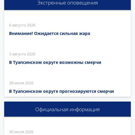
Экстренные оповещения
6 августа 2026
Внимание! Ожидается сильная жара
3 августа 2026
В Туапсинском округе возможны смерчи
28 июля 2026
В Туапсинском округе прогнозируются смерчи
Официальная информация
30 июля 2026