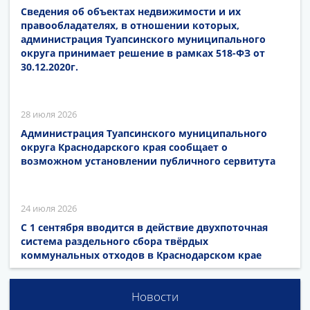
Сведения об объектах недвижимости и их
правообладателях, в отношении которых,
администрация Туапсинского муниципального
округа принимает решение в рамках 518-ФЗ от
30.12.2020г.
28 июля 2026
Администрация Туапсинского муниципального
округа Краснодарского края сообщает о
возможном установлении публичного сервитута
24 июля 2026
С 1 сентября вводится в действие двухпоточная
система раздельного сбора твёрдых
коммунальных отходов в Краснодарском крае
Новости