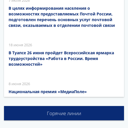
7 июля 2026
В целях информирования населения о
возможностях предоставляемых Почтой России,
подготовлен перечень основных услуг почтовой
связи, оказываемых в отделении почтовой связи
18 июня 2026
В Туапсе 26 июня пройдет Всероссийская ярмарка
трудоустройства «Работа в России. Время
возможностей»
8 июня 2026
Национальная премия «МедиаПоле»
Горячие линии