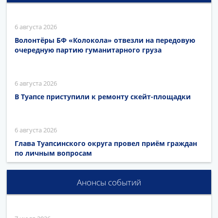
6 августа 2026
Волонтёры БФ «Колокола» отвезли на передовую
очередную партию гуманитарного груза
6 августа 2026
В Туапсе приступили к ремонту скейт-площадки
6 августа 2026
Глава Туапсинского округа провел приём граждан
по личным вопросам
Анонсы событий