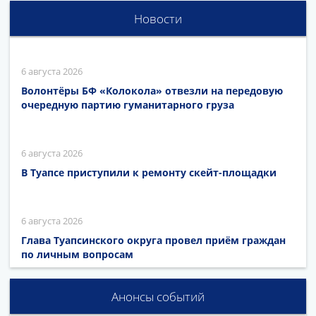
Новости
6 августа 2026
Волонтёры БФ «Колокола» отвезли на передовую
очередную партию гуманитарного груза
6 августа 2026
В Туапсе приступили к ремонту скейт-площадки
6 августа 2026
Глава Туапсинского округа провел приём граждан
по личным вопросам
Анонсы событий