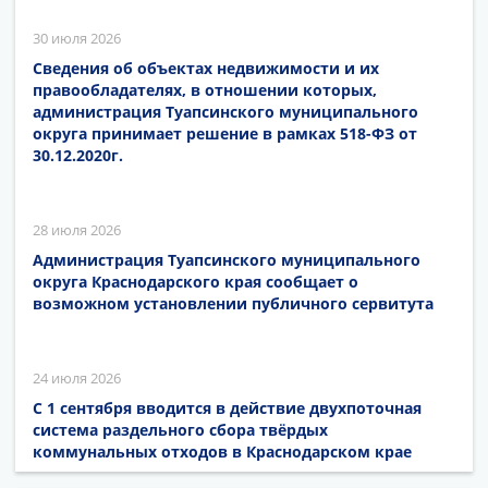
30 июля 2026
Сведения об объектах недвижимости и их
правообладателях, в отношении которых,
администрация Туапсинского муниципального
округа принимает решение в рамках 518-ФЗ от
30.12.2020г.
28 июля 2026
Администрация Туапсинского муниципального
округа Краснодарского края сообщает о
возможном установлении публичного сервитута
24 июля 2026
С 1 сентября вводится в действие двухпоточная
система раздельного сбора твёрдых
коммунальных отходов в Краснодарском крае