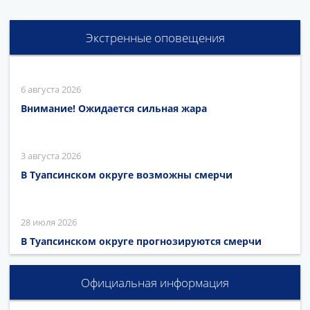
Экстренные оповещения
6 августа 2026
Внимание! Ожидается сильная жара
3 августа 2026
В Туапсинском округе возможны смерчи
28 июля 2026
В Туапсинском округе прогнозируются смерчи
Официальная информация