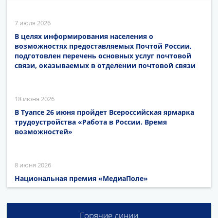
7 июля 2026
В целях информирования населения о
возможностях предоставляемых Почтой России,
подготовлен перечень основных услуг почтовой
связи, оказываемых в отделении почтовой связи
18 июня 2026
В Туапсе 26 июня пройдет Всероссийская ярмарка
трудоустройства «Работа в России. Время
возможностей»
8 июня 2026
Национальная премия «МедиаПоле»
Горячие линии