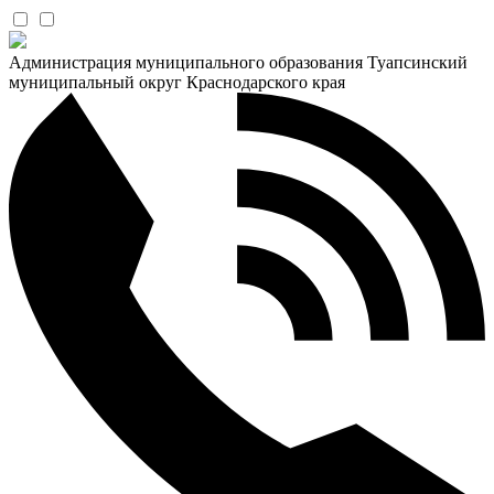
Администрация муниципального образования Туапсинский
муниципальный округ Краснодарского края