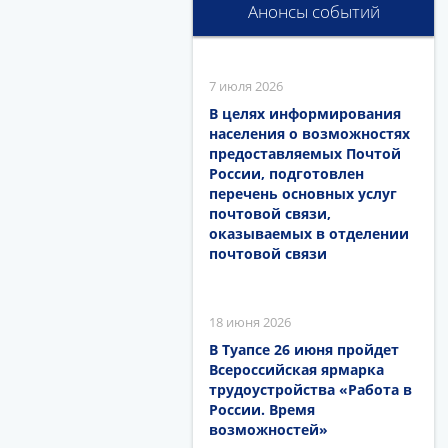
Анонсы событий
7 июля 2026
В целях информирования
населения о возможностях
предоставляемых Почтой
России, подготовлен
перечень основных услуг
почтовой связи,
оказываемых в отделении
почтовой связи
18 июня 2026
В Туапсе 26 июня пройдет
Всероссийская ярмарка
трудоустройства «Работа в
России. Время
возможностей»