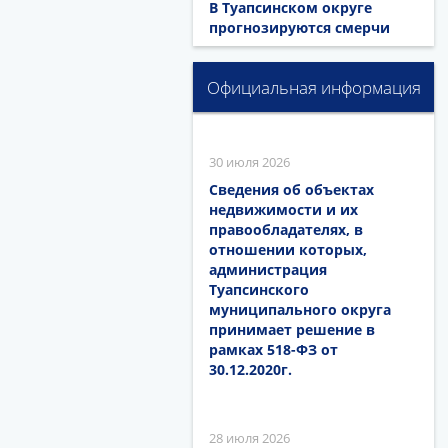
В Туапсинском округе
прогнозируются смерчи
Официальная информация
30 июля 2026
Сведения об объектах
недвижимости и их
правообладателях, в
отношении которых,
администрация
Туапсинского
муниципального округа
принимает решение в
рамках 518-ФЗ от
30.12.2020г.
28 июля 2026