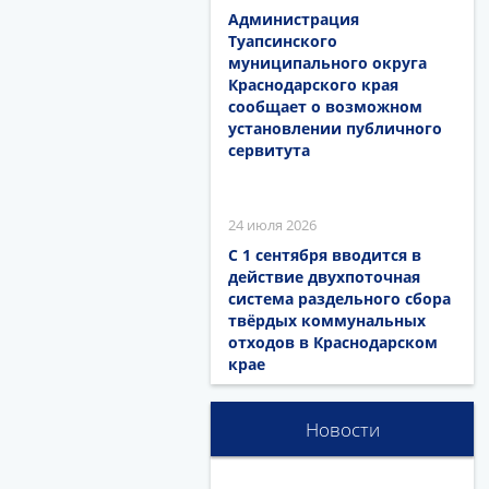
Администрация
Туапсинского
муниципального округа
Краснодарского края
сообщает о возможном
установлении публичного
сервитута
24 июля 2026
С 1 сентября вводится в
действие двухпоточная
система раздельного сбора
твёрдых коммунальных
отходов в Краснодарском
крае
Новости