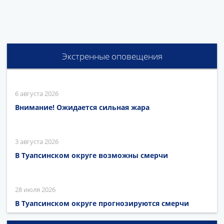
Экстренные оповещения
6 августа 2026
Внимание! Ожидается сильная жара
3 августа 2026
В Туапсинском округе возможны смерчи
28 июля 2026
В Туапсинском округе прогнозируются смерчи