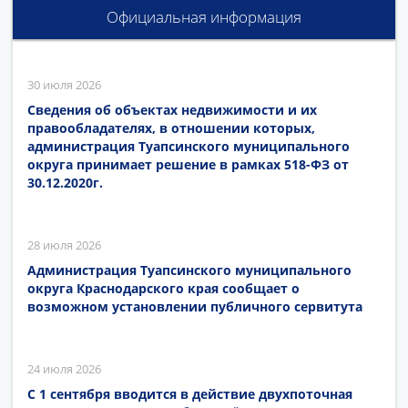
Официальная информация
30 июля 2026
Сведения об объектах недвижимости и их
правообладателях, в отношении которых,
администрация Туапсинского муниципального
округа принимает решение в рамках 518-ФЗ от
30.12.2020г.
28 июля 2026
Администрация Туапсинского муниципального
округа Краснодарского края сообщает о
возможном установлении публичного сервитута
24 июля 2026
С 1 сентября вводится в действие двухпоточная