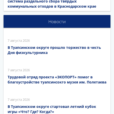
система раздельного сбора твёрдых
коммунальных отходов в Краснодарском крае
Новости
7 августа 2026
В Туапсинском округе прошло торжество в честь
Дня физкультурника
7 августа 2026
Трудовой отряд проекта «ЭКОПОРТ» помог в
благоустройстве туапсинсокго музея им. Полетаева
7 августа 2026
В Туапсинском округе стартовал летний кубок
игры «Что? Где? Когда?»