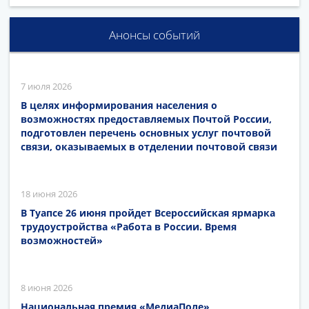
Анонсы событий
7 июля 2026
В целях информирования населения о
возможностях предоставляемых Почтой России,
подготовлен перечень основных услуг почтовой
связи, оказываемых в отделении почтовой связи
18 июня 2026
В Туапсе 26 июня пройдет Всероссийская ярмарка
трудоустройства «Работа в России. Время
возможностей»
8 июня 2026
Национальная премия «МедиаПоле»