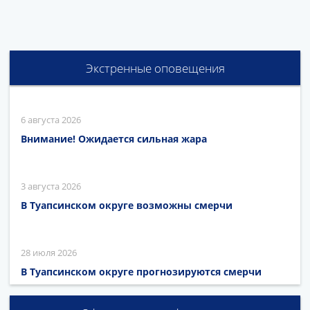
Экстренные оповещения
6 августа 2026
Внимание! Ожидается сильная жара
3 августа 2026
В Туапсинском округе возможны смерчи
28 июля 2026
В Туапсинском округе прогнозируются смерчи