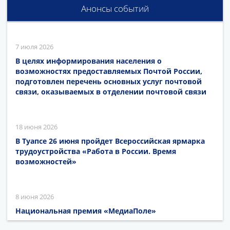
Анонсы событий
7 июля 2026
В целях информирования населения о
возможностях предоставляемых Почтой России,
подготовлен перечень основных услуг почтовой
связи, оказываемых в отделении почтовой связи
18 июня 2026
В Туапсе 26 июня пройдет Всероссийская ярмарка
трудоустройства «Работа в России. Время
возможностей»
8 июня 2026
Национальная премия «МедиаПоле»