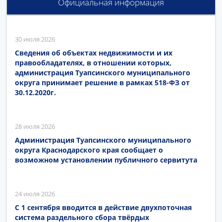
Официальная информация
30 июля 2026
Сведения об объектах недвижимости и их
правообладателях, в отношении которых,
администрация Туапсинского муниципального
округа принимает решение в рамках 518-ФЗ от
30.12.2020г.
28 июля 2026
Администрация Туапсинского муниципального
округа Краснодарского края сообщает о
возможном установлении публичного сервитута
24 июля 2026
С 1 сентября вводится в действие двухпоточная
система раздельного сбора твёрдых