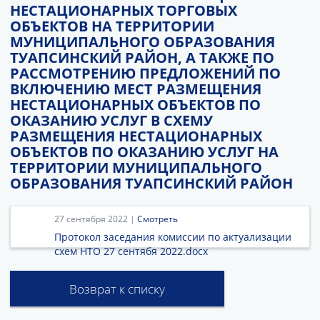
НЕСТАЦИОНАРНЫХ ТОРГОВЫХ
ОБЪЕКТОВ НА ТЕРРИТОРИИ
МУНИЦИПАЛЬНОГО ОБРАЗОВАНИЯ
ТУАПСИНСКИЙ РАЙОН, А ТАКЖЕ ПО
РАССМОТРЕНИЮ ПРЕДЛОЖЕНИЙ ПО
ВКЛЮЧЕНИЮ МЕСТ РАЗМЕЩЕНИЯ
НЕСТАЦИОНАРНЫХ ОБЪЕКТОВ ПО
ОКАЗАНИЮ УСЛУГ В СХЕМУ
РАЗМЕЩЕНИЯ НЕСТАЦИОНАРНЫХ
ОБЪЕКТОВ ПО ОКАЗАНИЮ УСЛУГ НА
ТЕРРИТОРИИ МУНИЦИПАЛЬНОГО
ОБРАЗОВАНИЯ ТУАПСИНСКИЙ РАЙОН
27 сентября 2022 |
Смотреть
Протокол заседания комиссии по актуализации
схем НТО 27 сентябя 2022.docx
Возврат к списку