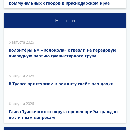
коммунальных отходов в Краснодарском крае
Новости
6 августа 2026
Волонтёры БФ «Колокола» отвезли на передовую
очередную партию гуманитарного груза
6 августа 2026
В Туапсе приступили к ремонту скейт-площадки
6 августа 2026
Глава Туапсинского округа провел приём граждан
по личным вопросам