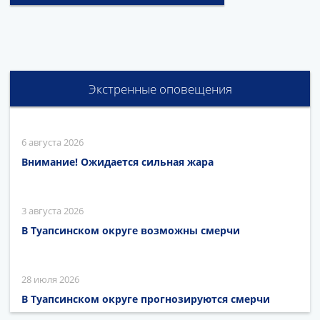
Экстренные оповещения
6 августа 2026
Внимание! Ожидается сильная жара
3 августа 2026
В Туапсинском округе возможны смерчи
28 июля 2026
В Туапсинском округе прогнозируются смерчи