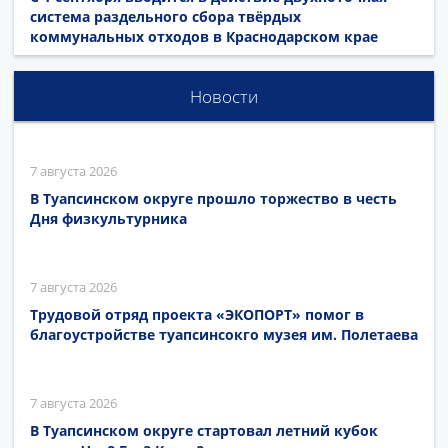
система раздельного сбора твёрдых
коммунальных отходов в Краснодарском крае
Новости
7 августа 2026
В Туапсинском округе прошло торжество в честь
Дня физкультурника
7 августа 2026
Трудовой отряд проекта «ЭКОПОРТ» помог в
благоустройстве туапсинсокго музея им. Полетаева
7 августа 2026
В Туапсинском округе стартовал летний кубок