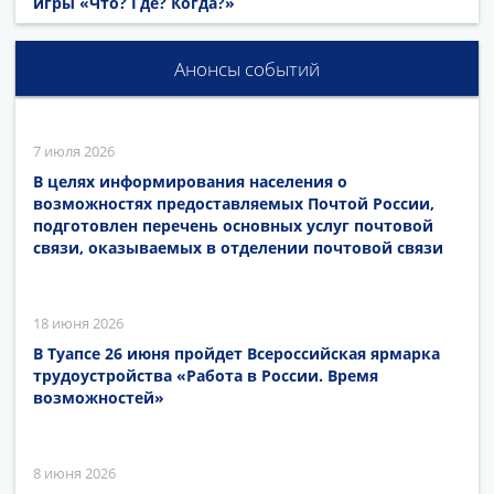
игры «Что? Где? Когда?»
Анонсы событий
7 июля 2026
В целях информирования населения о
возможностях предоставляемых Почтой России,
подготовлен перечень основных услуг почтовой
связи, оказываемых в отделении почтовой связи
18 июня 2026
В Туапсе 26 июня пройдет Всероссийская ярмарка
трудоустройства «Работа в России. Время
возможностей»
8 июня 2026