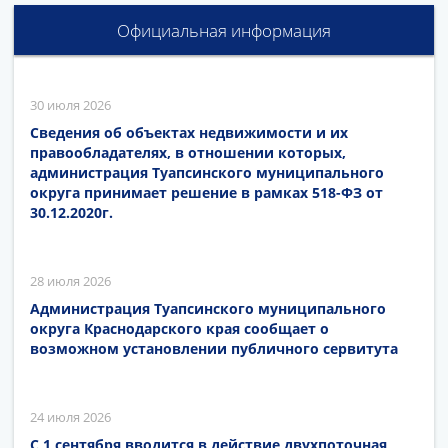
Официальная информация
30 июля 2026
Сведения об объектах недвижимости и их
правообладателях, в отношении которых,
администрация Туапсинского муниципального
округа принимает решение в рамках 518-ФЗ от
30.12.2020г.
28 июля 2026
Администрация Туапсинского муниципального
округа Краснодарского края сообщает о
возможном установлении публичного сервитута
24 июля 2026
С 1 сентября вводится в действие двухпоточная