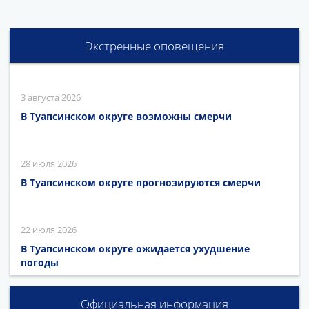
Экстренные оповещения
3 августа 2026
В Туапсинском округе возможны смерчи
28 июля 2026
В Туапсинском округе прогнозируются смерчи
22 июля 2026
В Туапсинском округе ожидается ухудшение
погоды
Официальная информация