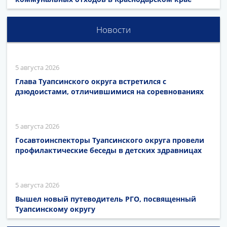
Новости
5 августа 2026
Глава Туапсинского округа встретился с
дзюдоистами, отличившимися на соревнованиях
5 августа 2026
Госавтоинспекторы Туапсинского округа провели
профилактические беседы в детских здравницах
5 августа 2026
Вышел новый путеводитель РГО, посвященный
Туапсинскому округу