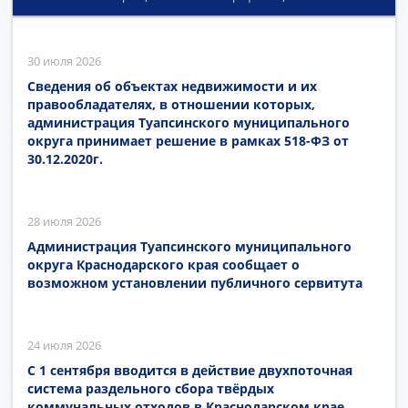
30 июля 2026
Сведения об объектах недвижимости и их
правообладателях, в отношении которых,
администрация Туапсинского муниципального
округа принимает решение в рамках 518-ФЗ от
30.12.2020г.
28 июля 2026
Администрация Туапсинского муниципального
округа Краснодарского края сообщает о
возможном установлении публичного сервитута
24 июля 2026
С 1 сентября вводится в действие двухпоточная
система раздельного сбора твёрдых
коммунальных отходов в Краснодарском крае