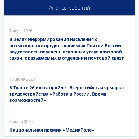
Анонсы событий
7 июля 2026
В целях информирования населения о
возможностях предоставляемых Почтой России,
подготовлен перечень основных услуг почтовой
связи, оказываемых в отделении почтовой связи
18 июня 2026
В Туапсе 26 июня пройдет Всероссийская ярмарка
трудоустройства «Работа в России. Время
возможностей»
8 июня 2026
Национальная премия «МедиаПоле»