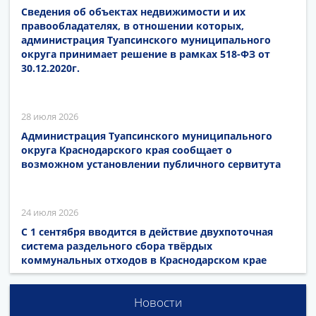
Сведения об объектах недвижимости и их
правообладателях, в отношении которых,
администрация Туапсинского муниципального
округа принимает решение в рамках 518-ФЗ от
30.12.2020г.
28 июля 2026
Администрация Туапсинского муниципального
округа Краснодарского края сообщает о
возможном установлении публичного сервитута
24 июля 2026
С 1 сентября вводится в действие двухпоточная
система раздельного сбора твёрдых
коммунальных отходов в Краснодарском крае
Новости