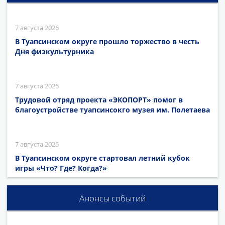
7 августа 2026
В Туапсинском округе прошло торжество в честь
Дня физкультурника
7 августа 2026
Трудовой отряд проекта «ЭКОПОРТ» помог в
благоустройстве туапсинсокго музея им. Полетаева
7 августа 2026
В Туапсинском округе стартовал летний кубок
игры «Что? Где? Когда?»
Анонсы событий