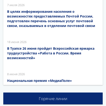
7 июля 2026
В целях информирования населения о
возможностях предоставляемых Почтой России,
подготовлен перечень основных услуг почтовой
связи, оказываемых в отделении почтовой связи
18 июня 2026
В Туапсе 26 июня пройдет Всероссийская ярмарка
трудоустройства «Работа в России. Время
возможностей»
8 июня 2026
Национальная премия «МедиаПоле»
Горячие линии