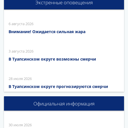
Экстренные оповещения
6 августа 2026
Внимание! Ожидается сильная жара
3 августа 2026
В Туапсинском округе возможны смерчи
28 июля 2026
В Туапсинском округе прогнозируются смерчи
Официальная информация
30 июля 2026