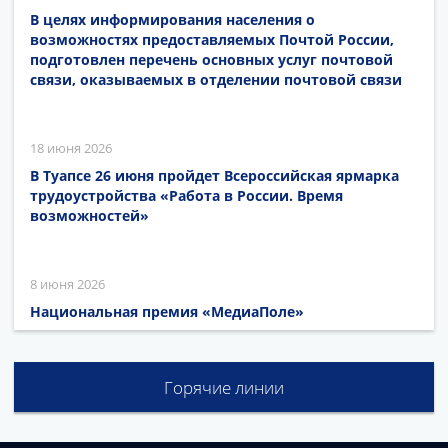
В целях информирования населения о
возможностях предоставляемых Почтой России,
подготовлен перечень основных услуг почтовой
связи, оказываемых в отделении почтовой связи
18 июня 2026
В Туапсе 26 июня пройдет Всероссийская ярмарка
трудоустройства «Работа в России. Время
возможностей»
8 июня 2026
Национальная премия «МедиаПоле»
Горячие линии