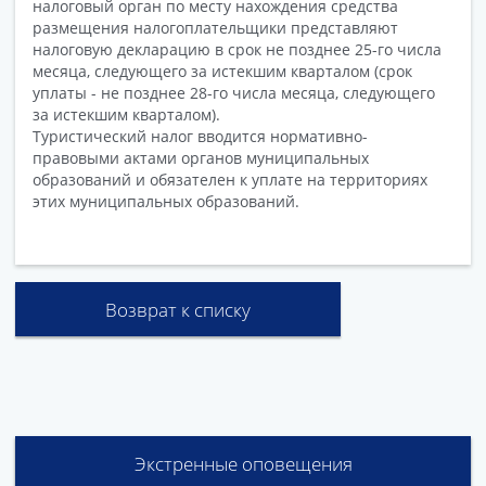
налоговый орган по месту нахождения средства
размещения налогоплательщики представляют
налоговую декларацию в срок не позднее 25-го числа
месяца, следующего за истекшим кварталом (срок
уплаты - не позднее 28-го числа месяца, следующего
за истекшим кварталом).
Туристический налог вводится нормативно-
правовыми актами органов муниципальных
образований и обязателен к уплате на территориях
этих муниципальных образований.
Возврат к списку
Экстренные оповещения