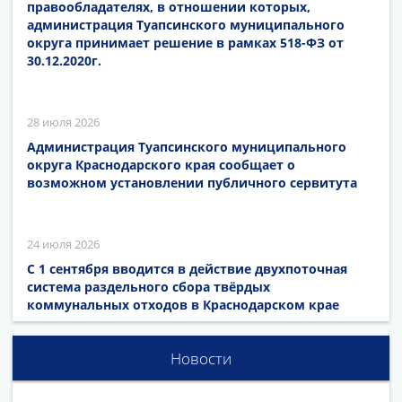
правообладателях, в отношении которых,
администрация Туапсинского муниципального
округа принимает решение в рамках 518-ФЗ от
30.12.2020г.
28 июля 2026
Администрация Туапсинского муниципального
округа Краснодарского края сообщает о
возможном установлении публичного сервитута
24 июля 2026
С 1 сентября вводится в действие двухпоточная
система раздельного сбора твёрдых
коммунальных отходов в Краснодарском крае
Новости