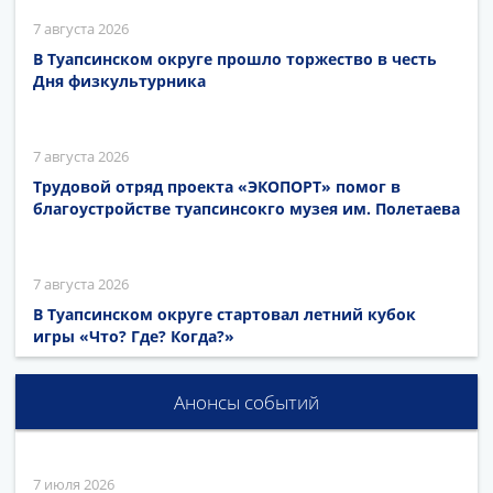
7 августа 2026
В Туапсинском округе прошло торжество в честь
Дня физкультурника
7 августа 2026
Трудовой отряд проекта «ЭКОПОРТ» помог в
благоустройстве туапсинсокго музея им. Полетаева
7 августа 2026
В Туапсинском округе стартовал летний кубок
игры «Что? Где? Когда?»
Анонсы событий
7 июля 2026