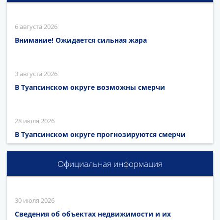
6 августа 2026
Внимание! Ожидается сильная жара
3 августа 2026
В Туапсинском округе возможны смерчи
28 июля 2026
В Туапсинском округе прогнозируются смерчи
Официальная информация
30 июля 2026
Сведения об объектах недвижимости и их