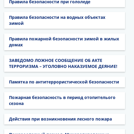
Правила безопасности при гололеде
Правила безопасности на водных объектах
зимой
Правила пожарной безопасности зимой в жилых
домах
ЗАВЕДОМО ЛОЖНОЕ СООБЩЕНИЕ ОБ АКТЕ
ТЕРРОРИЗМА – УГОЛОВНО НАКАЗУЕМОЕ ДЕЯНИЕ!
Памятка по антитеррористической безопасности
Пожарная безопасность в период отопителього
сезона
Действия при возникновения лесного пожара