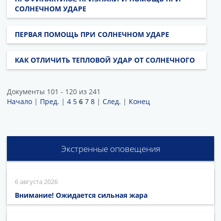
СОЛНЕЧНОМ УДАРЕ
ПЕРВАЯ ПОМОЩЬ ПРИ СОЛНЕЧНОМ УДАРЕ
КАК ОТЛИЧИТЬ ТЕПЛОВОЙ УДАР ОТ СОЛНЕЧНОГО
Документы 101 - 120 из 241
Начало
|
Пред.
|
4
5
6
7
8
|
След.
|
Конец
Экстренные оповещения
6 августа 2026
Внимание! Ожидается сильная жара