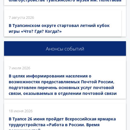
7 августа 2026
В Туапсинском округе стартовал летний кубок
игры «Что? Где? Когда?»
Анонсы событий
7 июля 2026
В целях информирования населения о
возможностях предоставляемых Почтой России,
подготовлен перечень основных услуг почтовой
связи, оказываемых в отделении почтовой связи
18 июня 2026
В Туапсе 26 июня пройдет Всероссийская ярмарка
трудоустройства «Работа в России. Время