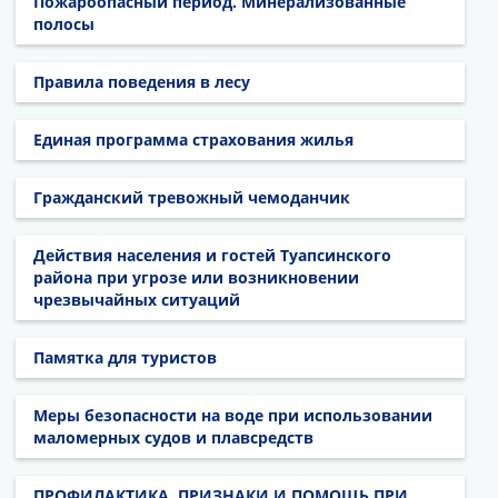
Пожароопасный период. Минерализованные
полосы
Правила поведения в лесу
Единая программа страхования жилья
Гражданский тревожный чемоданчик
Действия населения и гостей Туапсинского
района при угрозе или возникновении
чрезвычайных ситуаций
Памятка для туристов
Меры безопасности на воде при использовании
маломерных судов и плавсредств
ПРОФИЛАКТИКА, ПРИЗНАКИ И ПОМОЩЬ ПРИ