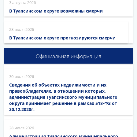
3 августа 2026
В Туапсинском округе возможны смерчи
28 июля 2026
В Туапсинском округе прогнозируются смерчи
Официальная информация
30 июля 2026
Сведения об объектах недвижимости и их
правообладателях, в отношении которых,
администрация Туапсинского муниципального
округа принимает решение в рамках 518-ФЗ от
30.12.2020г.
28 июля 2026
Администрация Туапсинского муниципального