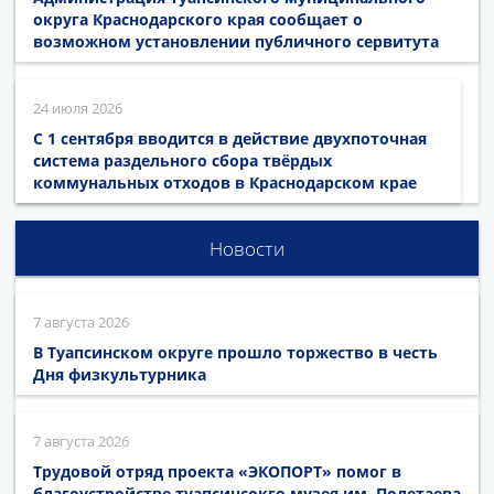
округа Краснодарского края сообщает о
возможном установлении публичного сервитута
24 июля 2026
С 1 сентября вводится в действие двухпоточная
система раздельного сбора твёрдых
коммунальных отходов в Краснодарском крае
Новости
7 августа 2026
В Туапсинском округе прошло торжество в честь
Дня физкультурника
7 августа 2026
Трудовой отряд проекта «ЭКОПОРТ» помог в
благоустройстве туапсинсокго музея им. Полетаева