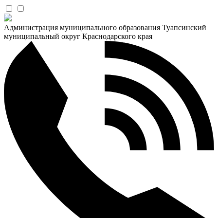
Администрация муниципального образования Туапсинский
муниципальный округ Краснодарского края