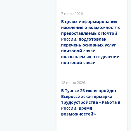
7 июля 2026
В целях информирования
населения о возможностях
предоставляемых Почтой
России, подготовлен
перечень основных услуг
почтовой связи,
оказываемых в отделении
почтовой связи
18 июня 2026
В Туапсе 26 июня пройдет
Всероссийская ярмарка
трудоустройства «Работа в
России. Время
возможностей»