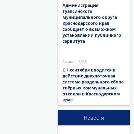
Администрация
Туапсинского
муниципального округа
Краснодарского края
сообщает о возможном
установлении публичного
сервитута
24 июля 2026
С 1 сентября вводится в
действие двухпоточная
система раздельного сбора
твёрдых коммунальных
отходов в Краснодарском
крае
Новости