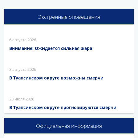
Экстренные оповещения
6 августа 2026
Внимание! Ожидается сильная жара
3 августа 2026
В Туапсинском округе возможны смерчи
28 июля 2026
В Туапсинском округе прогнозируются смерчи
Официальная информация