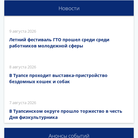
Новости
9 августа 2026
Летний фестиваль ГТО прошел среди среди
работников молодежной сферы
8 августа 2026
В Туапсе проходит выставка-пристройство
бездомных кошек и собак
7 августа 2026
В Туапсинском округе прошло торжество в честь
Дня физкультурника
Анонсы событий