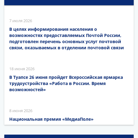
7 июля 2026
В целях информирования населения о
возможностях предоставляемых Почтой России,
подготовлен перечень основных услуг почтовой
связи, оказываемых в отделении почтовой связи
18 июня 2026
В Туапсе 26 июня пройдет Всероссийская ярмарка
трудоустройства «Работа в России. Время
возможностей»
8 июня 2026
Национальная премия «МедиаПоле»