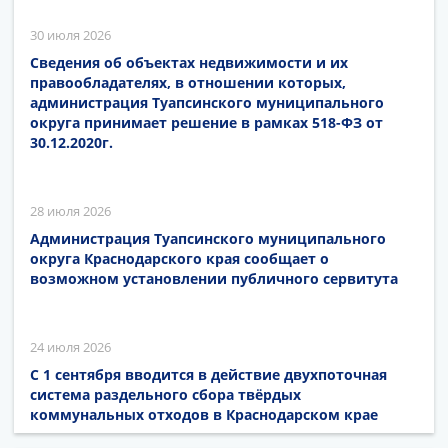
30 июля 2026
Сведения об объектах недвижимости и их
правообладателях, в отношении которых,
администрация Туапсинского муниципального
округа принимает решение в рамках 518-ФЗ от
30.12.2020г.
28 июля 2026
Администрация Туапсинского муниципального
округа Краснодарского края сообщает о
возможном установлении публичного сервитута
24 июля 2026
С 1 сентября вводится в действие двухпоточная
система раздельного сбора твёрдых
коммунальных отходов в Краснодарском крае