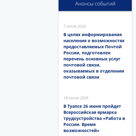
Анонсы событий
7 июля 2026
В целях информирования
населения о возможностях
предоставляемых Почтой
России, подготовлен
перечень основных услуг
почтовой связи,
оказываемых в отделении
почтовой связи
18 июня 2026
В Туапсе 26 июня пройдет
Всероссийская ярмарка
трудоустройства «Работа в
России. Время
возможностей»