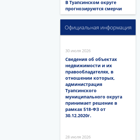
В Туапсинском округе
прогнозируются смерчи
Официальная информация
30 июля 2026
Сведения об объектах
недвижимости и их
правообладателях, в
отношении которых,
администрация
Туапсинского
муниципального округа
принимает решение в
рамках 518-ФЗ от
30.12.2020г.
28 июля 2026