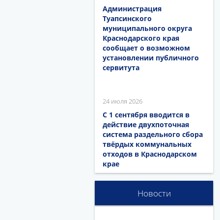
Администрация
Туапсинского
муниципального округа
Краснодарского края
сообщает о возможном
установлении публичного
сервитута
24 июля 2026
С 1 сентября вводится в
действие двухпоточная
система раздельного сбора
твёрдых коммунальных
отходов в Краснодарском
крае
Новости