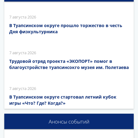
7 августа 2026
В Туапсинском округе прошло торжество в честь
Дня физкультурника
7 августа 2026
Трудовой отряд проекта «ЭКОПОРТ» помог в
благоустройстве туапсинсокго музея им. Полетаева
7 августа 2026
В Туапсинском округе стартовал летний кубок
игры «Что? Где? Когда?»
Анонсы событий