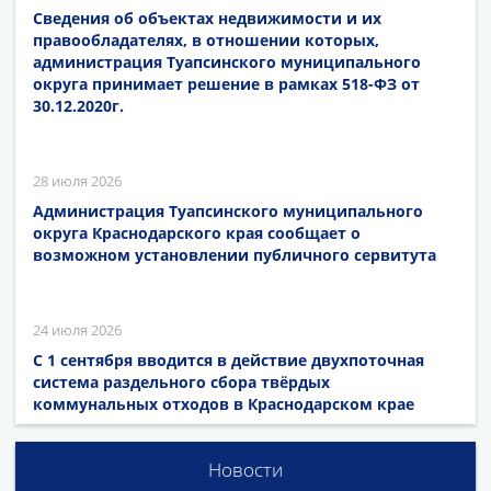
Сведения об объектах недвижимости и их
правообладателях, в отношении которых,
администрация Туапсинского муниципального
округа принимает решение в рамках 518-ФЗ от
30.12.2020г.
28 июля 2026
Администрация Туапсинского муниципального
округа Краснодарского края сообщает о
возможном установлении публичного сервитута
24 июля 2026
С 1 сентября вводится в действие двухпоточная
система раздельного сбора твёрдых
коммунальных отходов в Краснодарском крае
Новости