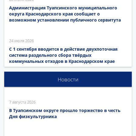
Администрация Туапсинского муниципального
округа Краснодарского края сообщает о
возможном установлении публичного сервитута
24 июля 2026
С 1 сентября вводится в действие двухпоточная
система раздельного сбора твёрдых
коммунальных отходов в Краснодарском крае
Новости
7 августа 2026
В Туапсинском округе прошло торжество в честь
Дня физкультурника