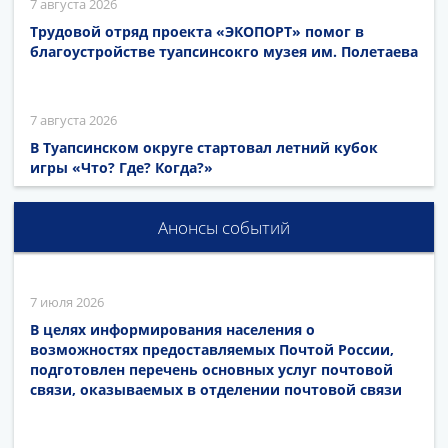
7 августа 2026
Трудовой отряд проекта «ЭКОПОРТ» помог в
благоустройстве туапсинсокго музея им. Полетаева
7 августа 2026
В Туапсинском округе стартовал летний кубок
игры «Что? Где? Когда?»
Анонсы событий
7 июля 2026
В целях информирования населения о
возможностях предоставляемых Почтой России,
подготовлен перечень основных услуг почтовой
связи, оказываемых в отделении почтовой связи