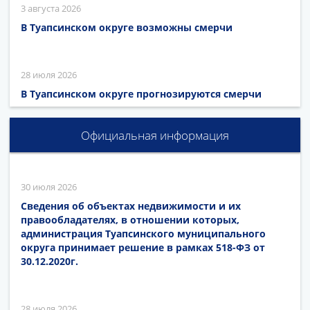
3 августа 2026
В Туапсинском округе возможны смерчи
28 июля 2026
В Туапсинском округе прогнозируются смерчи
Официальная информация
30 июля 2026
Сведения об объектах недвижимости и их
правообладателях, в отношении которых,
администрация Туапсинского муниципального
округа принимает решение в рамках 518-ФЗ от
30.12.2020г.
28 июля 2026