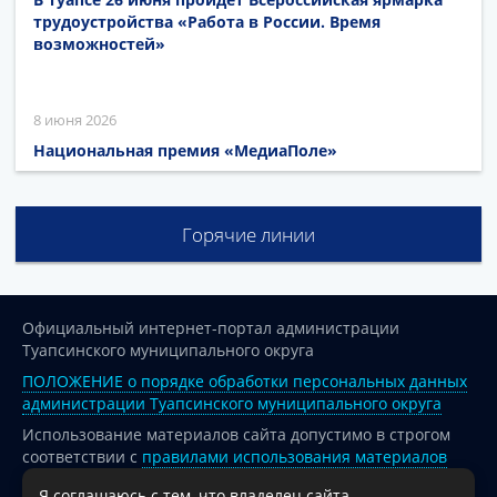
трудоустройства «Работа в России. Время
возможностей»
8 июня 2026
Национальная премия «МедиаПоле»
Горячие линии
Официальный интернет-портал администрации
Туапсинского муниципального округа
ПОЛОЖЕНИЕ о порядке обработки персональных данных
администрации Туапсинского муниципального округа
Использование материалов сайта допустимо в строгом
соответствии с
правилами использования материалов
опубликованных на сайте
Я соглашаюсь с тем, что владелец сайта