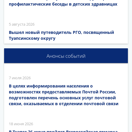
профилактические беседы в детских здравницах
5 августа 2026
Вышел новый путеводитель РГО, посвященный
Туапсинскому округу
Анонсы событий
7 июля 2026
В целях информирования населения о
возможностях предоставляемых Почтой России,
подготовлен перечень основных услуг почтовой
связи, оказываемых в отделении почтовой связи
18 июня 2026
В Туапсе 26 июня пройдет Всероссийская ярмарка