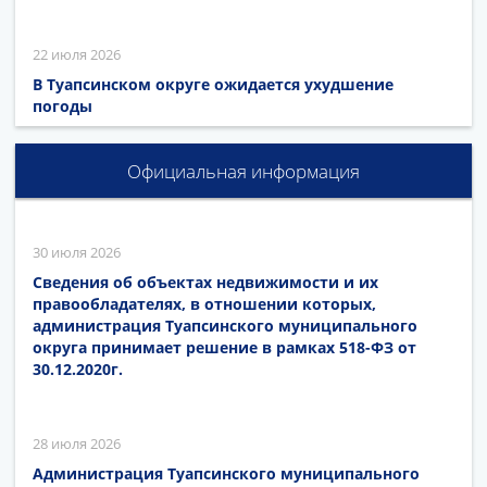
22 июля 2026
В Туапсинском округе ожидается ухудшение
погоды
Официальная информация
30 июля 2026
Сведения об объектах недвижимости и их
правообладателях, в отношении которых,
администрация Туапсинского муниципального
округа принимает решение в рамках 518-ФЗ от
30.12.2020г.
28 июля 2026
Администрация Туапсинского муниципального