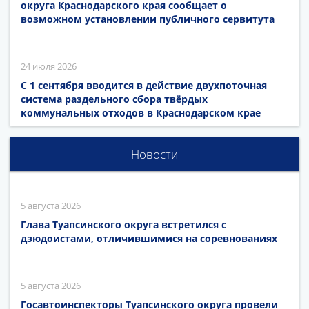
округа Краснодарского края сообщает о
возможном установлении публичного сервитута
24 июля 2026
С 1 сентября вводится в действие двухпоточная
система раздельного сбора твёрдых
коммунальных отходов в Краснодарском крае
Новости
5 августа 2026
Глава Туапсинского округа встретился с
дзюдоистами, отличившимися на соревнованиях
5 августа 2026
Госавтоинспекторы Туапсинского округа провели