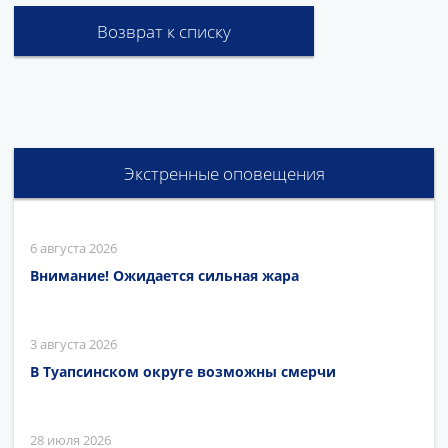
Возврат к списку
Экстренные оповещения
6 августа 2026
Внимание! Ожидается сильная жара
3 августа 2026
В Туапсинском округе возможны смерчи
28 июля 2026