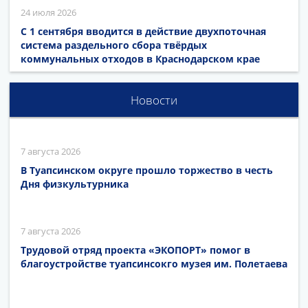
24 июля 2026
С 1 сентября вводится в действие двухпоточная
система раздельного сбора твёрдых
коммунальных отходов в Краснодарском крае
Новости
7 августа 2026
В Туапсинском округе прошло торжество в честь
Дня физкультурника
7 августа 2026
Трудовой отряд проекта «ЭКОПОРТ» помог в
благоустройстве туапсинсокго музея им. Полетаева