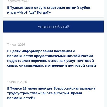
7 августа 2026
В Туапсинском округе стартовал летний кубок
игры «Что? Где? Когда?»
Анонсы событий
7 июля 2026
В целях информирования населения о
возможностях предоставляемых Почтой России,
подготовлен перечень основных услуг почтовой
связи, оказываемых в отделении почтовой связи
18 июня 2026
В Туапсе 26 июня пройдет Всероссийская ярмарка
трудоустройства «Работа в России. Время
возможностей»