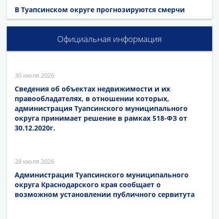
В Туапсинском округе прогнозируются смерчи
Официальная информация
30 июля 2026
Сведения об объектах недвижимости и их
правообладателях, в отношении которых,
администрация Туапсинского муниципального
округа принимает решение в рамках 518-ФЗ от
30.12.2020г.
28 июля 2026
Администрация Туапсинского муниципального
округа Краснодарского края сообщает о
возможном установлении публичного сервитута