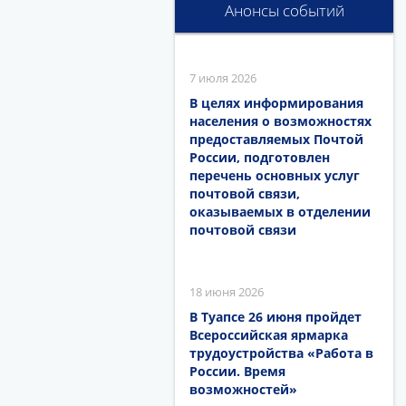
Анонсы событий
7 июля 2026
В целях информирования
населения о возможностях
предоставляемых Почтой
России, подготовлен
перечень основных услуг
почтовой связи,
оказываемых в отделении
почтовой связи
18 июня 2026
В Туапсе 26 июня пройдет
Всероссийская ярмарка
трудоустройства «Работа в
России. Время
возможностей»