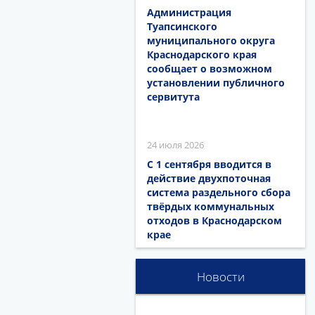
Администрация
Туапсинского
муниципального округа
Краснодарского края
сообщает о возможном
установлении публичного
сервитута
24 июля 2026
С 1 сентября вводится в
действие двухпоточная
система раздельного сбора
твёрдых коммунальных
отходов в Краснодарском
крае
Новости