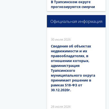
В Туапсинском округе
прогнозируются смерчи
Официальная информация
30 июля 2026
Сведения об объектах
недвижимости и их
правообладателях, в
отношении которых,
администрация
Туапсинского
муниципального округа
принимает решение в
рамках 518-ФЗ от
30.12.2020г.
28 июля 2026