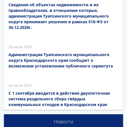
Сведения об объектах недвижимости и их
правообладателях, в отношении которых,
администрация Туапсинского муниципального
округа принимает решение в рамках 518-ФЗ от
30.12.2020г.
28 июля 2026
Администрация Туапсинского муниципального
округа Краснодарского края сообщает о
возможном установлении публичного сервитута
24 июля 2026
С 1 сентября вводится в действие двухпоточная
система раздельного сбора твёрдых
коммунальных отходов в Краснодарском крае
Новости