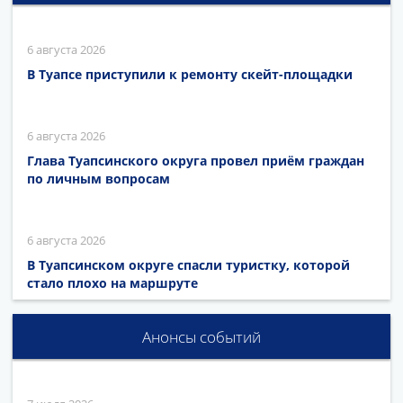
6 августа 2026
В Туапсе приступили к ремонту скейт-площадки
6 августа 2026
Глава Туапсинского округа провел приём граждан
по личным вопросам
6 августа 2026
В Туапсинском округе спасли туристку, которой
стало плохо на маршруте
Анонсы событий