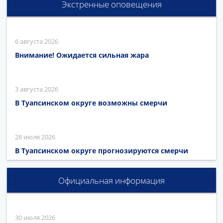
Экстренные оповещения
6 августа 2026
Внимание! Ожидается сильная жара
3 августа 2026
В Туапсинском округе возможны смерчи
28 июля 2026
В Туапсинском округе прогнозируются смерчи
Официальная информация
30 июля 2026