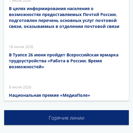
7 июля 2026
В целях информирования населения о
возможностях предоставляемых Почтой России,
подготовлен перечень основных услуг почтовой
связи, оказываемых в отделении почтовой связи
18 июня 2026
В Туапсе 26 июня пройдет Всероссийская ярмарка
трудоустройства «Работа в России. Время
возможностей»
8 июня 2026
Национальная премия «МедиаПоле»
Горячие линии