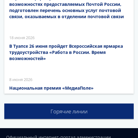
возможностях предоставляемых Почтой России,
подготовлен перечень основных услуг почтовой
связи, оказываемых в отделении почтовой связи
18 июня 2026
В Туапсе 26 июня пройдет Всероссийская ярмарка
трудоустройства «Работа в России. Время
возможностей»
8 июня 2026
Национальная премия «МедиаПоле»
Горячие линии
Официальный интернет-портал администрации