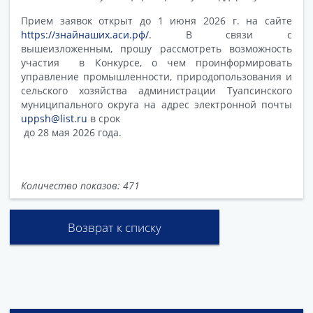
Прием заявок открыт до 1 июня 2026 г. на сайте
https://знайнаших.аси.рф/
. В связи с
вышеизложенным, прошу рассмотреть возможность
участия в Конкурсе, о чем проинформировать
управление промышленности, природопользования и
сельского хозяйства администрации Туапсинского
муниципального округа на адрес электронной почты
uppsh@list.ru
в срок
до 28 мая 2026 года.
Количество показов: 471
Возврат к списку