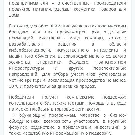
предприниматели – отечественные производители
продуктов питания, одежды, косметики, товаров для
дома.
В этом году особое внимание уделено технологическим
брендам: для них предусмотрен ряд отдельных
номинаций. Участвовать могут команды, которые
разрабатывают решения в области
кибербезопасности, искусственного интеллекта и
машинного обучения, высокопродуктивного сельского
хозяйства, энергетики будущего, транспортной
инфраструктуры и других перспективных
направлений. Для отбора участников установлены
чёткие критерии: локализация производства не менее
30 % и положительная динамика продаж.
Победители получат комплексную поддержку:
консультации с бизнес-экспертами, помощь в выходе
на маркетплейсы и в торговые сети, доступ
к обучающим программам, членство в бизнес-
объединениях, возможность участвовать в крупных
форумах, содействие в привлечении инвестиций, а
также масштабную информационную поддержку.