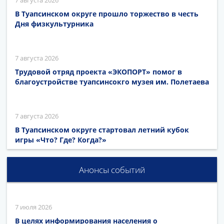
7 августа 2026
В Туапсинском округе прошло торжество в честь
Дня физкультурника
7 августа 2026
Трудовой отряд проекта «ЭКОПОРТ» помог в
благоустройстве туапсинсокго музея им. Полетаева
7 августа 2026
В Туапсинском округе стартовал летний кубок
игры «Что? Где? Когда?»
Анонсы событий
7 июля 2026
В целях информирования населения о