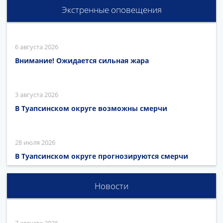
Экстренные оповещения
6 августа 2026
Внимание! Ожидается сильная жара
3 августа 2026
В Туапсинском округе возможны смерчи
28 июля 2026
В Туапсинском округе прогнозируются смерчи
Новости