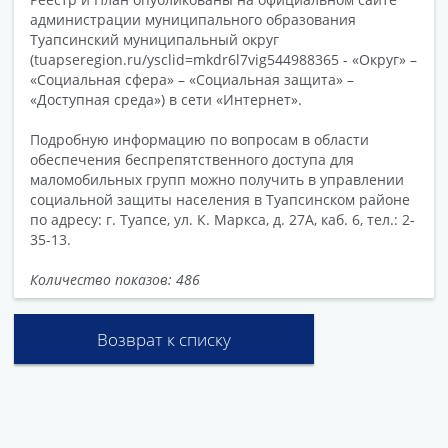
администрации муниципального образования
Туапсинский муниципальный округ
(tuapseregion.ru/ysclid=mkdr6l7vig544988365 - «Округ» –
«Социальная сфера» – «Социальная защита» –
«Доступная среда») в сети «Интернет».
Подробную информацию по вопросам в области
обеспечения беспрепятственного доступа для
маломобильных групп можно получить в управлении
социальной защиты населения в Туапсинском районе
по адресу: г. Туапсе, ул. К. Маркса, д. 27А, каб. 6, тел.: 2-
35-13.
Количество показов: 486
Возврат к списку