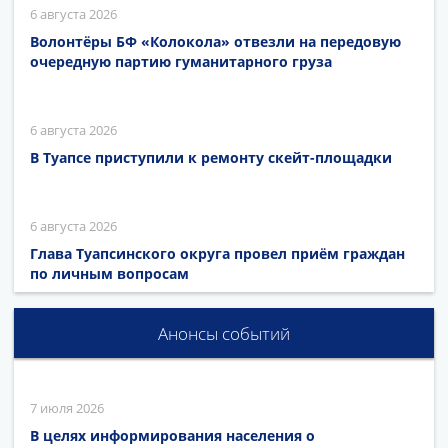
6 августа 2026
Волонтёры БФ «Колокола» отвезли на передовую
очередную партию гуманитарного груза
6 августа 2026
В Туапсе приступили к ремонту скейт-площадки
6 августа 2026
Глава Туапсинского округа провел приём граждан
по личным вопросам
Анонсы событий
7 июля 2026
В целях информирования населения о