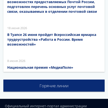
возможностях предоставляемых Почтой России,
подготовлен перечень основных услуг почтовой
связи, оказываемых в отделении почтовой связи
18 июня 2026
В Туапсе 26 июня пройдет Всероссийская ярмарка
трудоустройства «Работа в России. Время
возможностей»
8 июня 2026
Национальная премия «МедиаПоле»
Горячие линии
Официальный интернет-портал администрации