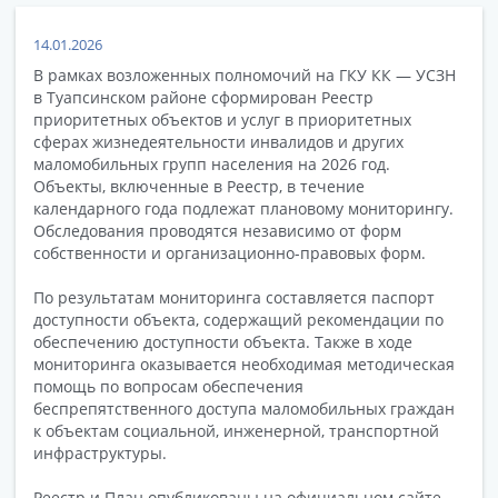
14.01.2026
В рамках возложенных полномочий на ГКУ КК — УСЗН
в Туапсинском районе сформирован Реестр
приоритетных объектов и услуг в приоритетных
сферах жизнедеятельности инвалидов и других
маломобильных групп населения на 2026 год.
Объекты, включенные в Реестр, в течение
календарного года подлежат плановому мониторингу.
Обследования проводятся независимо от форм
собственности и организационно-правовых форм.
По результатам мониторинга составляется паспорт
доступности объекта, содержащий рекомендации по
обеспечению доступности объекта. Также в ходе
мониторинга оказывается необходимая методическая
помощь по вопросам обеспечения
беспрепятственного доступа маломобильных граждан
к объектам социальной, инженерной, транспортной
инфраструктуры.
Реестр и План опубликованы на официальном сайте