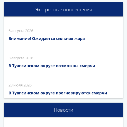
Экстренные оповещения
6 августа 2026
Внимание! Ожидается сильная жара
3 августа 2026
В Туапсинском округе возможны смерчи
28 июля 2026
В Туапсинском округе прогнозируются смерчи
Новости