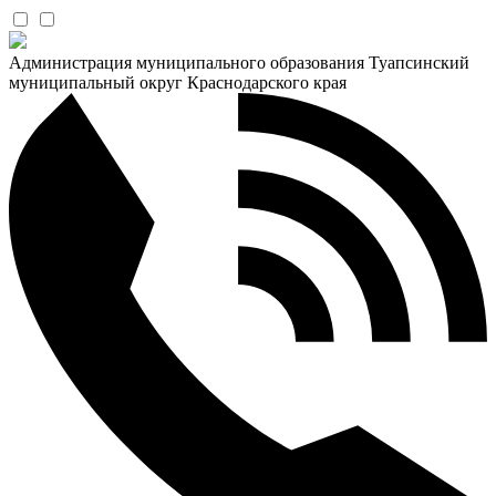
Администрация муниципального образования Туапсинский
муниципальный округ Краснодарского края