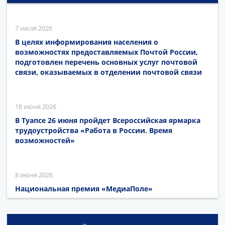
7 июля 2026
В целях информирования населения о
возможностях предоставляемых Почтой России,
подготовлен перечень основных услуг почтовой
связи, оказываемых в отделении почтовой связи
18 июня 2026
В Туапсе 26 июня пройдет Всероссийская ярмарка
трудоустройства «Работа в России. Время
возможностей»
8 июня 2026
Национальная премия «МедиаПоле»