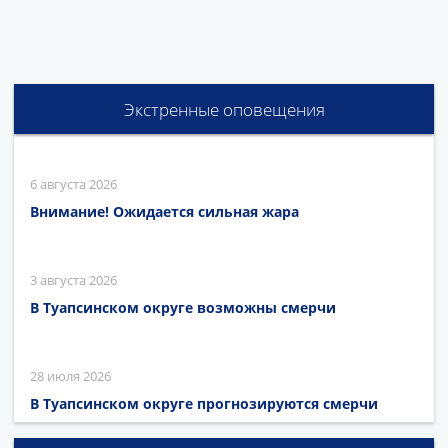
Экстренные оповещения
6 августа 2026
Внимание! Ожидается сильная жара
3 августа 2026
В Туапсинском округе возможны смерчи
28 июля 2026
В Туапсинском округе прогнозируются смерчи