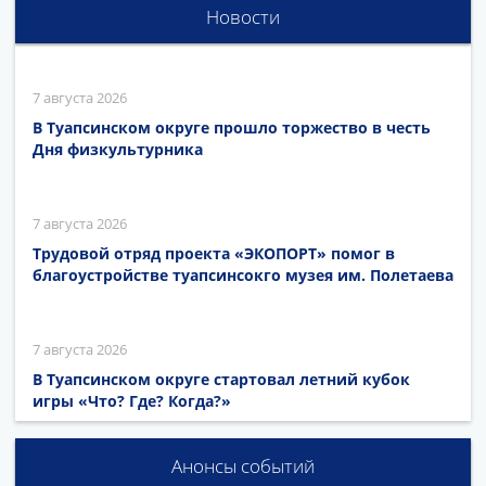
Новости
7 августа 2026
В Туапсинском округе прошло торжество в честь
Дня физкультурника
7 августа 2026
Трудовой отряд проекта «ЭКОПОРТ» помог в
благоустройстве туапсинсокго музея им. Полетаева
7 августа 2026
В Туапсинском округе стартовал летний кубок
игры «Что? Где? Когда?»
Анонсы событий