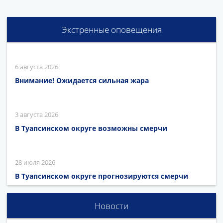
Экстренные оповещения
6 августа 2026
Внимание! Ожидается сильная жара
3 августа 2026
В Туапсинском округе возможны смерчи
28 июля 2026
В Туапсинском округе прогнозируются смерчи
Новости