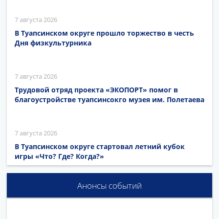
7 августа 2026
В Туапсинском округе прошло торжество в честь
Дня физкультурника
7 августа 2026
Трудовой отряд проекта «ЭКОПОРТ» помог в
благоустройстве туапсинсокго музея им. Полетаева
7 августа 2026
В Туапсинском округе стартовал летний кубок
игры «Что? Где? Когда?»
Анонсы событий