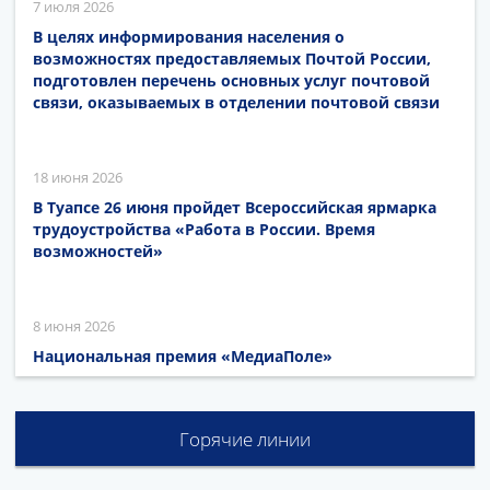
7 июля 2026
В целях информирования населения о
возможностях предоставляемых Почтой России,
подготовлен перечень основных услуг почтовой
связи, оказываемых в отделении почтовой связи
18 июня 2026
В Туапсе 26 июня пройдет Всероссийская ярмарка
трудоустройства «Работа в России. Время
возможностей»
8 июня 2026
Национальная премия «МедиаПоле»
Горячие линии