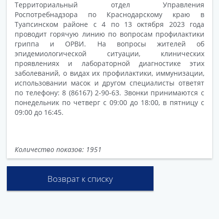
Территориальный отдел Управления
Роспотребнадзора по Краснодарскому краю в
Туапсинском районе с 4 по 13 октября 2023 года
проводит горячую линию по вопросам профилактики
гриппа и ОРВИ. На вопросы жителей об
эпидемиологической ситуации, клинических
проявлениях и лабораторной диагностике этих
заболеваний, о видах их профилактики, иммунизации,
использовании масок и другом специалисты ответят
по телефону: 8 (86167) 2-90-63. Звонки принимаются с
понедельник по четверг с 09:00 до 18:00, в пятницу с
09:00 до 16:45.
Количество показов: 1951
Возврат к списку