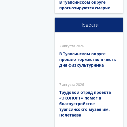
В Туапсинском округе
прогнозируются смерчи
Новости
7 августа 2026
В Туапсинском округе
прошло торжество в честь
Дня физкультурника
7 августа 2026
Трудовой отряд проекта
«ЭКОПОРТ» помог в
благоустройстве
туапсинсокго музея им.
Полетаева