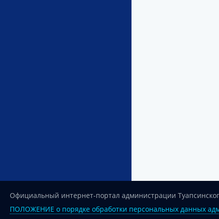
Официальный интернет-портал администрации Туапсинског
ПОЛОЖЕНИЕ о порядке обработки персональных данных адм