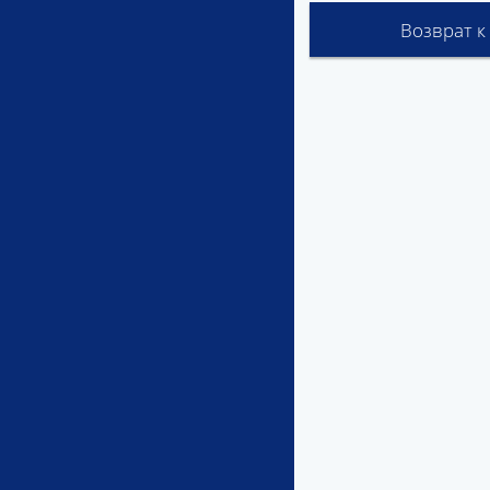
Возврат к