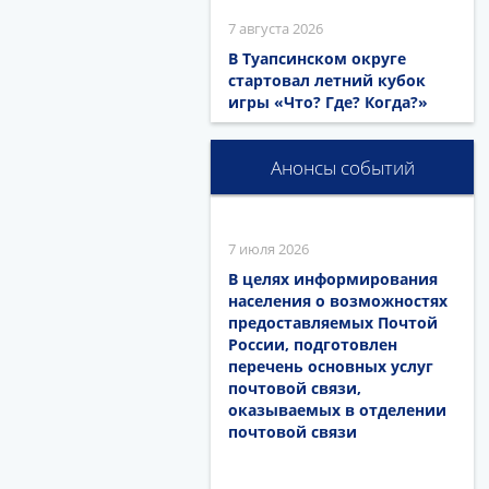
7 августа 2026
В Туапсинском округе
стартовал летний кубок
игры «Что? Где? Когда?»
Анонсы событий
7 июля 2026
В целях информирования
населения о возможностях
предоставляемых Почтой
России, подготовлен
перечень основных услуг
почтовой связи,
оказываемых в отделении
почтовой связи