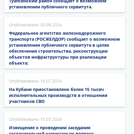
Туапсинский район сообщает о возможном
установлении публичного сервитута.
20.08.2024
Федеральное агентство железнодорожного
транспорта (РОСЖЕЛДОР) сообщает о возможном
установлении публичного сервитута в целях
обеспечения строительства, реконструкции
объектов инфраструктуры при реализации
объекта:
18.07.2024
На Кубани приостановлено более 15 тысяч
исполнительных производств в отношении
участников СВО
15.07.2024
Извещение о проведении заседания
согласительной комиссии по вопросу