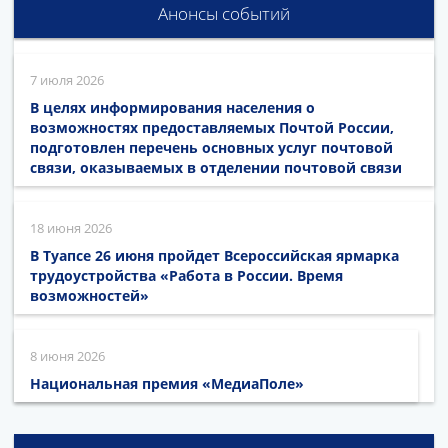
Анонсы событий
7 июля 2026
В целях информирования населения о
возможностях предоставляемых Почтой России,
подготовлен перечень основных услуг почтовой
связи, оказываемых в отделении почтовой связи
18 июня 2026
В Туапсе 26 июня пройдет Всероссийская ярмарка
трудоустройства «Работа в России. Время
возможностей»
8 июня 2026
Национальная премия «МедиаПоле»