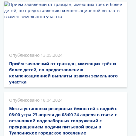
13.05.2024
Приём заявлений от граждан, имеющих трёх и
более детей, по предоставлению
компенсационной выплаты взамен земельного
участка
18.04.2024
Места установки резервных ёмкостей с водой с
08:00 утра 23 апреля до 08:00 24 апреля в связи с
остановкой водозаборных сооружений с
прекращением подачи питьевой воды в
Туапсинское городское поселение