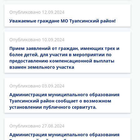
12.09.2024
Уважаемые граждане МО Туапсинский район!
10.09.2024
Прием заявлений от граждан, имеющих трех и
более детей, для участия в мероприятии по
предоставлению компенсационной выплаты
взамен земельного участка
03.09.2024
Администрация муниципального образования
Туапсинский район сообщает о возможном
установлении публичного сервитута.
27.08.2024
Администрация муниципального образования