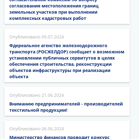
согласования местоположения границ
земельных участков при выполнении
комплексных кадастровых работ
09.07.2024
Фдереальное агенство железнодорожного
транспорта (РОСЖЕЛДОР) сообщает о возможном
установлении публичных сервитутов в целях
обеспечения строительства, реконструкции
объектов инфраструктуры при реализации
объекта
21.06.2024
Вниманию предпринимателей - производителей
текстильной продукции!
06.06.2024
Министерство финансов проводит конкурс