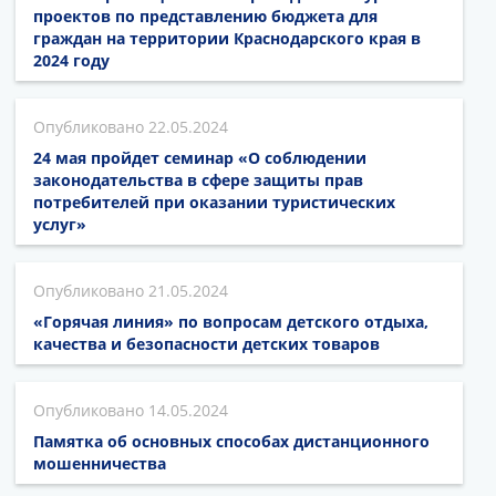
проектов по представлению бюджета для
граждан на территории Краснодарского края в
2024 году
22.05.2024
24 мая пройдет семинар «О соблюдении
законодательства в сфере защиты прав
потребителей при оказании туристических
услуг»
21.05.2024
«Горячая линия» по вопросам детского отдыха,
качества и безопасности детских товаров
14.05.2024
Памятка об основных способах дистанционного
мошенничества