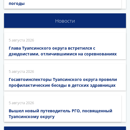
погоды
Новости
5 августа 2026
Глава Туапсинского округа встретился с
дзюдоистами, отличившимися на соревнованиях
5 августа 2026
Госавтоинспекторы Туапсинского округа провели
профилактические беседы в детских здравницах
5 августа 2026
Вышел новый путеводитель РГО, посвященный
Туапсинскому округу