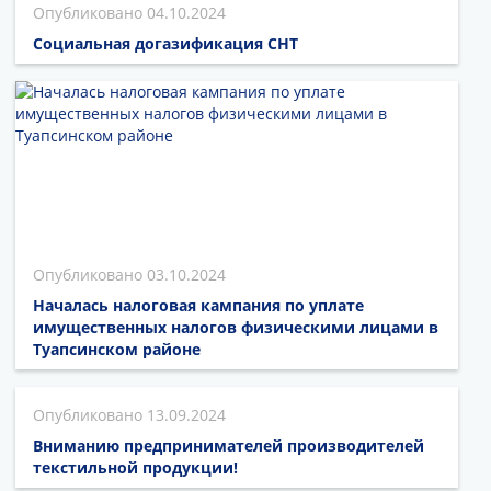
04.10.2024
Социальная догазификация СНТ
03.10.2024
Началась налоговая кампания по уплате
имущественных налогов физическими лицами в
Туапсинском районе
13.09.2024
Вниманию предпринимателей производителей
текстильной продукции!