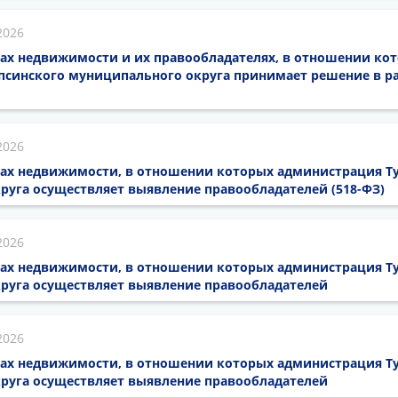
2026
ах недвижимости и их правообладателях, в отношении кот
псинского муниципального округа принимает решение в ра
2026
тах недвижимости, в отношении которых администрация Т
руга осуществляет выявление правообладателей (518-ФЗ)
2026
тах недвижимости, в отношении которых администрация Т
руга осуществляет выявление правообладателей
2026
тах недвижимости, в отношении которых администрация Т
руга осуществляет выявление правообладателей