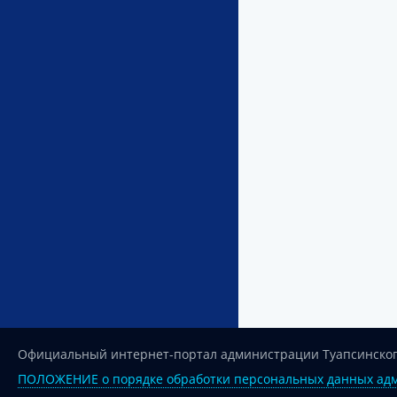
Официальный интернет-портал администрации Туапсинског
ПОЛОЖЕНИЕ о порядке обработки персональных данных адм