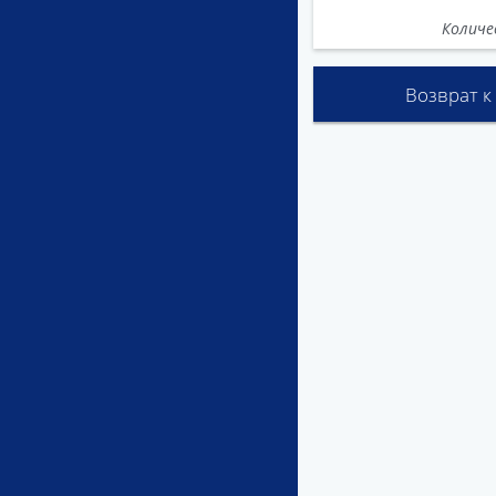
Количе
Возврат к