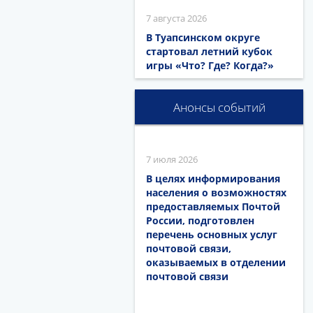
7 августа 2026
В Туапсинском округе
стартовал летний кубок
игры «Что? Где? Когда?»
Анонсы событий
7 июля 2026
В целях информирования
населения о возможностях
предоставляемых Почтой
России, подготовлен
перечень основных услуг
почтовой связи,
оказываемых в отделении
почтовой связи