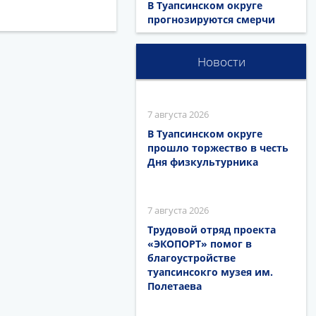
В Туапсинском округе
прогнозируются смерчи
Новости
7 августа 2026
В Туапсинском округе
прошло торжество в честь
Дня физкультурника
7 августа 2026
Трудовой отряд проекта
«ЭКОПОРТ» помог в
благоустройстве
туапсинсокго музея им.
Полетаева