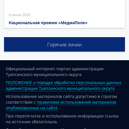
8 июня 2026
Национальная премия «МедиаПоле»
Горячие линии
Официальный интернет-портал администрации
Туапсинского муниципального округа
ПОЛОЖЕНИЕ о порядке обработки персональных данных
администрации Туапсинского муниципального округа
Использование материалов сайта допустимо в строгом
соответствии с
правилами использования материалов
опубликованных на сайте
При перепечатке и использовании информации ссылка
на источник обязательна.