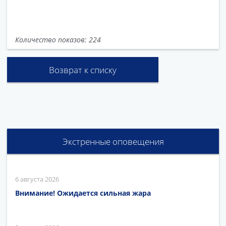
Количество показов: 224
Возврат к списку
Экстренные оповещения
6 августа 2026
Внимание! Ожидается сильная жара