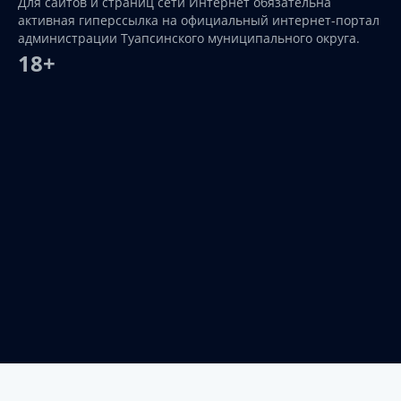
Для сайтов и страниц сети Интернет обязательна
активная гиперссылка на официальный интернет-портал
администрации Туапсинского муниципального округа.
18+