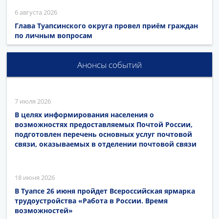
6 августа 2026
Глава Туапсинского округа провел приём граждан
по личным вопросам
Анонсы событий
7 июля 2026
В целях информирования населения о
возможностях предоставляемых Почтой России,
подготовлен перечень основных услуг почтовой
связи, оказываемых в отделении почтовой связи
18 июня 2026
В Туапсе 26 июня пройдет Всероссийская ярмарка
трудоустройства «Работа в России. Время
возможностей»