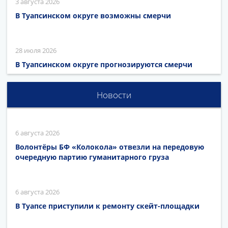
3 августа 2026
В Туапсинском округе возможны смерчи
28 июля 2026
В Туапсинском округе прогнозируются смерчи
Новости
6 августа 2026
Волонтёры БФ «Колокола» отвезли на передовую
очередную партию гуманитарного груза
6 августа 2026
В Туапсе приступили к ремонту скейт-площадки