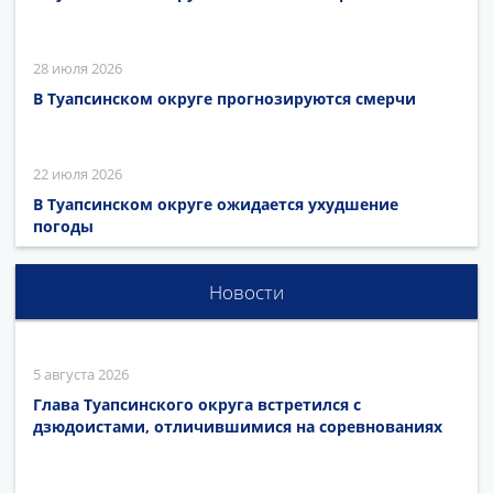
28 июля 2026
В Туапсинском округе прогнозируются смерчи
22 июля 2026
В Туапсинском округе ожидается ухудшение
погоды
Новости
5 августа 2026
Глава Туапсинского округа встретился с
дзюдоистами, отличившимися на соревнованиях