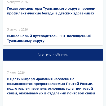
5 августа 2026
Госавтоинспекторы Туапсинского округа провели
профилактические беседы в детских здравницах
5 августа 2026
Вышел новый путеводитель РГО, посвященный
Туапсинскому округу
Анонсы событий
7 июля 2026
В целях информирования населения о
возможностях предоставляемых Почтой России,
подготовлен перечень основных услуг почтовой
связи, оказываемых в отделении почтовой связи