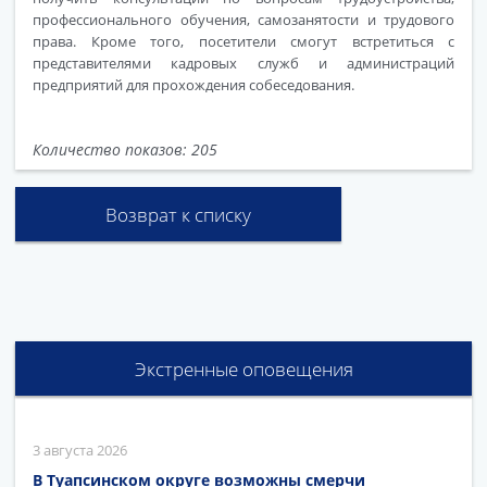
профессионального обучения, самозанятости и трудового
права. Кроме того, посетители смогут встретиться с
представителями кадровых служб и администраций
предприятий для прохождения собеседования.
Количество показов: 205
Возврат к списку
Экстренные оповещения
3 августа 2026
В Туапсинском округе возможны смерчи