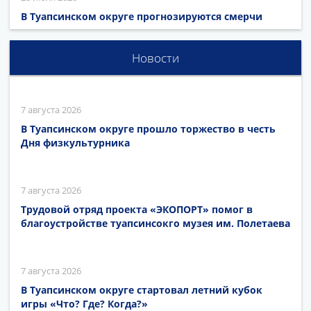
В Туапсинском округе прогнозируются смерчи
Новости
7 августа 2026
В Туапсинском округе прошло торжество в честь
Дня физкультурника
7 августа 2026
Трудовой отряд проекта «ЭКОПОРТ» помог в
благоустройстве туапсинсокго музея им. Полетаева
7 августа 2026
В Туапсинском округе стартовал летний кубок
игры «Что? Где? Когда?»