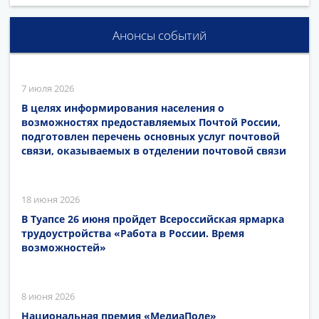
Анонсы событий
7 июля 2026
В целях информирования населения о
возможностях предоставляемых Почтой России,
подготовлен перечень основных услуг почтовой
связи, оказываемых в отделении почтовой связи
18 июня 2026
В Туапсе 26 июня пройдет Всероссийская ярмарка
трудоустройства «Работа в России. Время
возможностей»
8 июня 2026
Национальная премия «МедиаПоле»