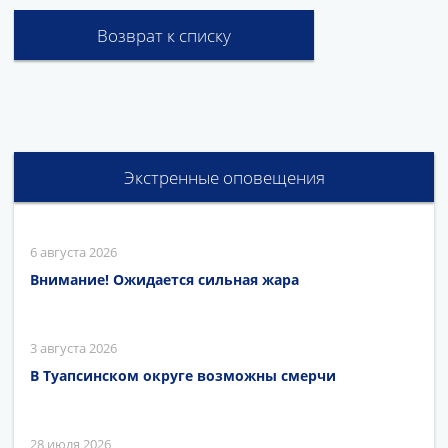
Возврат к списку
Экстренные оповещения
6 августа 2026
Внимание! Ожидается сильная жара
3 августа 2026
В Туапсинском округе возможны смерчи
28 июля 2026