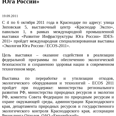
Юга России»
19.09.2011
С 4 по 6 октября 2011 года в Краснодаре по адресу: улица
Зиповская 5, выставочный центр «Краснодар Экспо»,
павильон 1, в рамках международной промышленной
выставки «Развитие Инфраструктуры Юга России» IDES-
2011» пройдет международная специализированная выставка
«Экология Юга России / ECOS-2011».
Цель выставки – оказание содействия в реализации
федеральной программы по обеспечению экологической
безопасности и сохранению здоровья нации в современном
техногенном мире.
Выставка по переработке и утилизации отходов,
экологического оборудования и технологий - ECOS 2011
пройдет при поддержке: министерства регионального
развития РФ, министерства природных ресурсов и экологии
РФ, комитета Совета Федерации по природным ресурсам и
охране окружающей среды, администрации Краснодарского
края, департамента природных ресурсов и государственного
экологического контроля Краснодарского края, ассоциации
Рециклинга Отходов, ОАО «Евразийский».