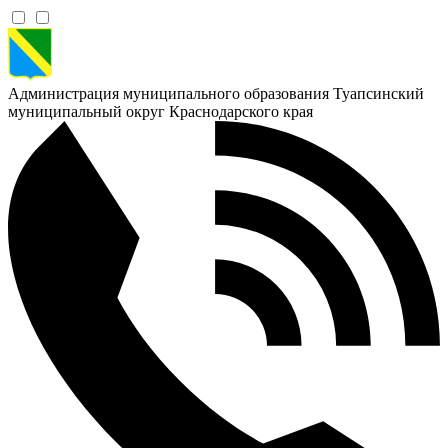
Администрация муниципального образования Туапсинский
муниципальный округ Краснодарского края