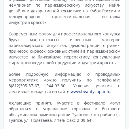
чемпионат по парикмахерскому искусству, нейл-
дизайну и декоративной косметике на Кубок России и
международная профессиональная выставка
индустрии красоты.
Современным фоном для профессионального конкурса
будут мастер-классы известных мастеров
парикмахерского искусства, демонстрации стрижек,
причесок, окрасок, основных стилей в парикмахерском
искусстве на ближайшую перспективу, консультации
фирм производителей продукции индустрии красоты.
Более подробную информацию о проводимых
мероприятиях можно получить по телефонам:
8(812)305-37-67, 944-93-30. Условия участия в
фестивале находятся на сайте
www.beautycup.info
.
Желающие принять участие в фестивале могут
обратиться в управление торговли и бытового
обслуживания администрации Туапсинского района (г.
Туапсе, ул. Полетаева, 7 тел/ факс 2-09-64).