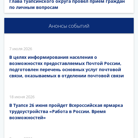
Глава Туапсинского округа провел приём граждан
по личным вопросам
Анонсы событий
7 июля 2026
В целях информирования населения о
возможностях предоставляемых Почтой России,
подготовлен перечень основных услуг почтовой
связи, оказываемых в отделении почтовой связи
18 июня 2026
В Туапсе 26 июня пройдет Всероссийская ярмарка
трудоустройства «Работа в России. Время
возможностей»