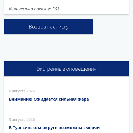
Количество показов: 563
Возврат к списку
Экстренные оповещения
6 августа 2026
Внимание! Ожидается сильная жара
3 августа 2026
В Туапсинском округе возможны смерчи