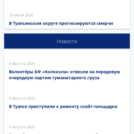
28 июля 2026
В Туапсинском округе прогнозируются смерчи
Новости
6 августа 2026
Волонтёры БФ «Колокола» отвезли на передовую
очередную партию гуманитарного груза
6 августа 2026
В Туапсе приступили к ремонту скейт-площадки
6 августа 2026