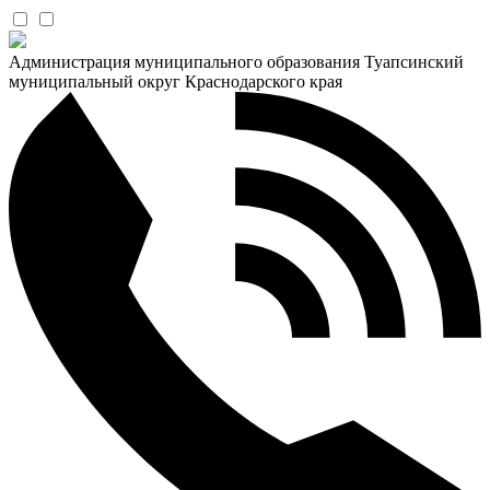
Администрация муниципального образования Туапсинский
муниципальный округ Краснодарского края