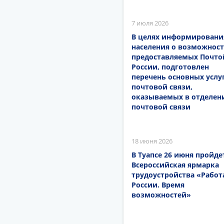
7 июля 2026
В целях информировани
населения о возможност
предоставляемых Почто
России, подготовлен
перечень основных услу
почтовой связи,
оказываемых в отделен
почтовой связи
18 июня 2026
В Туапсе 26 июня пройде
Всероссийская ярмарка
трудоустройства «Работ
России. Время
возможностей»