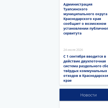
Администрация
Туапсинского
муниципального округа
Краснодарского края
сообщает о возможном
установлении публично
сервитута
24 июля 2026
С 1 сентября вводится в
действие двухпоточная
система раздельного сб
твёрдых коммунальных
отходов в Краснодарско
крае
Новости