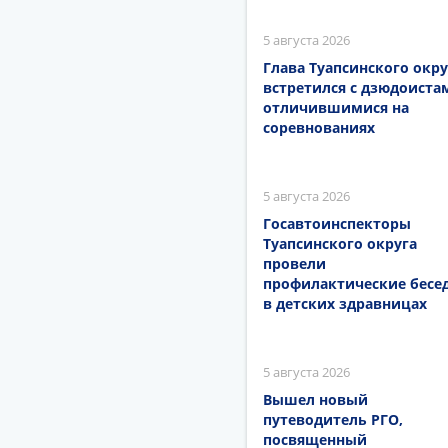
5 августа 2026
Глава Туапсинского окру
встретился с дзюдоиста
отличившимися на
соревнованиях
5 августа 2026
Госавтоинспекторы
Туапсинского округа
провели
профилактические бесе
в детских здравницах
5 августа 2026
Вышел новый
путеводитель РГО,
посвященный